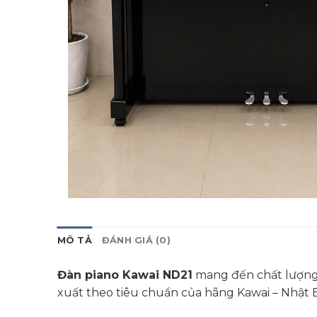
MÔ TẢ
ĐÁNH GIÁ (0)
Đàn piano Kawai ND21
mang đến chất lượng 
xuất theo tiêu chuẩn của hãng Kawai – Nhật 