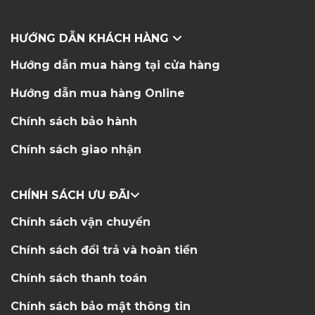
HƯỚNG DẪN KHÁCH HÀNG
Hướng dẫn mua hàng tại cửa hàng
Hướng dẫn mua hàng Online
Chính sách bảo hành
Chính sách giao nhận
CHÍNH SÁCH ƯU ĐÃI
Chính sách vận chuyển
Chính sách đổi trả và hoàn tiền
Chính sách thanh toán
Chính sách bảo mật thông tin