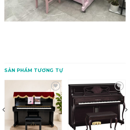
SẢN PHẨM TƯƠNG TỰ
Add to
Add to
Wishlist
Wishlist