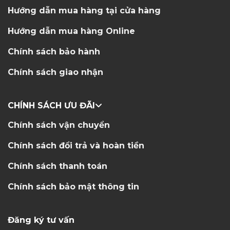
Hướng dẫn mua hàng tại cửa hàng
Hướng dẫn mua hàng Online
Chính sách bảo hành
Chính sách giao nhận
CHÍNH SÁCH ƯU ĐÃI
Chính sách vận chuyển
Chính sách đổi trả và hoàn tiền
Chính sách thanh toán
Chính sách bảo mật thông tin
Đăng ký tư vấn