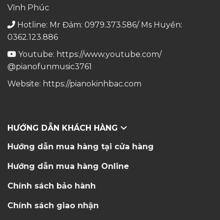
Vĩnh Phúc
Hotline: Mr Đảm: 0979.373.586/ Ms Huyền:
0362.123.886
Youtube:
https://www.youtube.com/
@pianofunmusic3761
Website:
https://pianokinhbac.com
HƯỚNG DẪN KHÁCH HÀNG
Hướng dẫn mua hàng tại cửa hàng
Hướng dẫn mua hàng Online
Chính sách bảo hành
Chính sách giao nhận