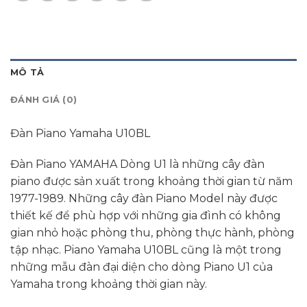
MÔ TẢ
ĐÁNH GIÁ (0)
Đàn Piano Yamaha U10BL
Đàn Piano YAMAHA Dòng U1 là những cây đàn
piano được sản xuất trong khoảng thời gian từ năm
1977-1989. Những cây đàn Piano Model này được
thiết kế để phù hợp với những gia đình có không
gian nhỏ hoặc phòng thu, phòng thực hành, phòng
tập nhạc. Piano Yamaha U10BL cũng là một trong
những mẫu đàn đại diện cho dòng Piano U1 của
Yamaha trong khoảng thời gian này.