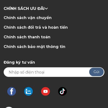
CHÍNH SÁCH ƯU ĐÃI
Chính sách vận chuyển
Chính sách đổi trả và hoàn tiền
Chính sách thanh toán
Chính sách bảo mật thông tin
Đăng ký tư vấn