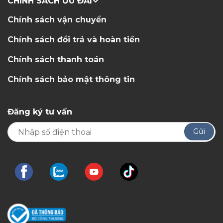
CHÍNH SÁCH ƯU ĐÃI
Chính sách vận chuyển
Chính sách đổi trả và hoàn tiền
Chính sách thanh toán
Chính sách bảo mật thông tin
Đăng ký tư vấn