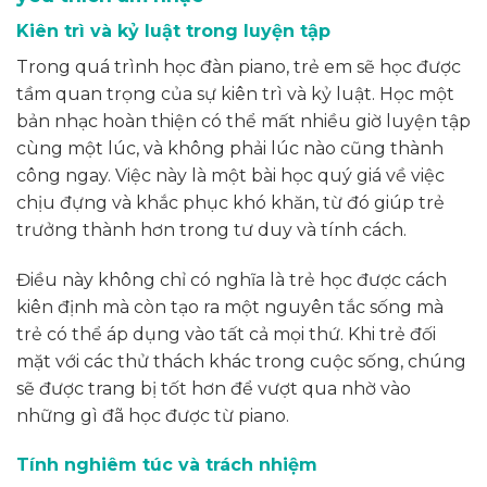
Kiên trì và kỷ luật trong luyện tập
Trong quá trình học đàn piano, trẻ em sẽ học được
tầm quan trọng của sự kiên trì và kỷ luật. Học một
bản nhạc hoàn thiện có thể mất nhiều giờ luyện tập
cùng một lúc, và không phải lúc nào cũng thành
công ngay. Việc này là một bài học quý giá về việc
chịu đựng và khắc phục khó khăn, từ đó giúp trẻ
trưởng thành hơn trong tư duy và tính cách.
Điều này không chỉ có nghĩa là trẻ học được cách
kiên định mà còn tạo ra một nguyên tắc sống mà
trẻ có thể áp dụng vào tất cả mọi thứ. Khi trẻ đối
mặt với các thử thách khác trong cuộc sống, chúng
sẽ được trang bị tốt hơn để vượt qua nhờ vào
những gì đã học được từ piano.
Tính nghiêm túc và trách nhiệm