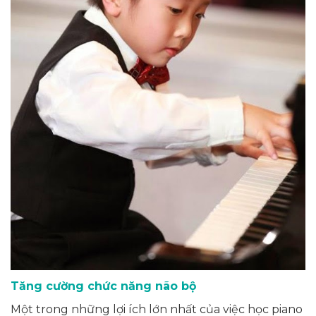
Tăng cường chức năng não bộ
Một trong những lợi ích lớn nhất của việc học piano