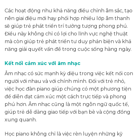
Các hoạt động như khả năng điều chỉnh âm sắc, tạo
nên giai điệu mới hay phối hợp nhiều lớp âm thanh
sẽ giúp trẻ phát triển trí tưởng tượng phong phú.
Điều này không chỉ có lợi cho lĩnh vực nghệ thuật
mà còn giúp trẻ phát triển tư duy phản biện và khả
năng giải quyết vấn đề trong cuộc sống hàng ngày.
Kết nối cảm xúc với âm nhạc
Âm nhạc có sức mạnh kỳ diệu trong việc kết nối con
người với nhau và với chính mình. Đối với trẻ nhỏ,
việc học đàn piano giúp chúng có một phương tiện
để diễn đạt cảm xúc một cách trực tiếp và phong
phú hơn. Âm nhạc cũng là một ngôn ngữ quốc tế,
giúp trẻ dễ dàng giao tiếp với bạn bè và cộng đồng
xung quanh.
Học piano không chỉ là việc rèn luyện những kỹ