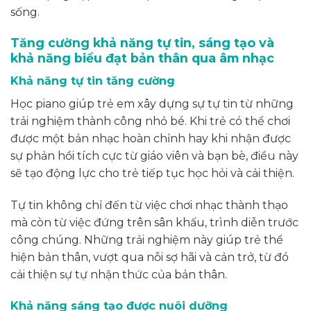
sống.
Tăng cường khả năng tự tin, sáng tạo và
khả năng biểu đạt bản thân qua âm nhạc
Khả năng tự tin tăng cường
Học piano giúp trẻ em xây dựng sự tự tin từ những
trải nghiệm thành công nhỏ bé. Khi trẻ có thể chơi
được một bản nhạc hoàn chỉnh hay khi nhận được
sự phản hồi tích cực từ giáo viên và bạn bè, điều này
sẽ tạo động lực cho trẻ tiếp tục học hỏi và cải thiện.
Tự tin không chỉ đến từ việc chơi nhạc thành thạo
mà còn từ việc đứng trên sân khấu, trình diễn trước
công chúng. Những trải nghiệm này giúp trẻ thể
hiện bản thân, vượt qua nỗi sợ hãi và cản trở, từ đó
cải thiện sự tự nhận thức của bản thân.
Khả năng sáng tạo được nuôi dưỡng