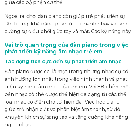
giữa các bộ phận cơ thể.
Ngoài ra, chơi đàn piano còn giúp trẻ phát triển sự
tập trung, khả năng phản ứng nhanh nhạy và tăng
cường sự điều phối giữa tay và mắt. Các kỹ năng này
Vai trò quan trọng của đàn piano trong việc
phát triển kỹ năng âm nhạc trẻ em
Tác động tích cực đến sự phát triển âm nhạc
Đàn piano được coi là một trong những nhạc cụ có
ảnh hưởng lớn nhất trong việc hình thành và phát
triển kỹ năng âm nhạc của trẻ em. Với 88 phím, một
bản nhạc có thể được thể hiện đa dạng từ các thể
loại nhạc cổ điển cho tới hiện đại. Việc học piano
giúp trẻ nhận biết và phân biệt âm thanh, từ đó
khuyến khích sự sáng tạo và tăng cường khả năng
nghe nhạc.