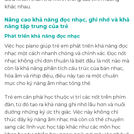
khác nhau.
Nâng cao khả năng đọc nhạc, ghi nhớ và khả
năng tập trung của trẻ
Phát triển khả năng đọc nhạc
Việc học piano giúp trẻ em phát triển khả năng đọc
nhạc một cách nhanh chóng và chính xác. Đọc nốt
nhạc không chỉ đơn thuần là biết đâu là nốt nào mà
còn là khả năng phân tích cấu trúc của bản nhạc,
hòa âm và nhịp điệu, điều này tạo ra một chuẩn
mực cho kỹ năng âm nhạc tổng thể.
Trẻ em cần phải học thuộc vị trí các nốt trên phím
đàn, từ đó tạo ra khả năng ghi nhớ lâu hơn và nuôi
dưỡng những ký ức thị giác. Việc này không chỉ
thúc đẩy kỹ năng âm nhạc mà còn có thể chuyển
sang các lĩnh vực học tập khác như các môn học