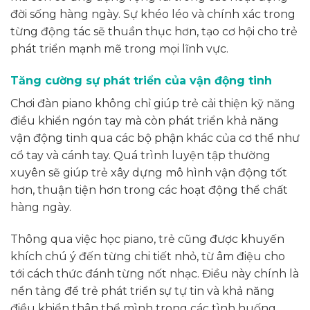
đời sống hàng ngày. Sự khéo léo và chính xác trong
từng động tác sẽ thuần thục hơn, tạo cơ hội cho trẻ
phát triển mạnh mẽ trong mọi lĩnh vực.
Tăng cường sự phát triển của vận động tinh
Chơi đàn piano không chỉ giúp trẻ cải thiện kỹ năng
điều khiển ngón tay mà còn phát triển khả năng
vận động tinh qua các bộ phận khác của cơ thể như
cổ tay và cánh tay. Quá trình luyện tập thường
xuyên sẽ giúp trẻ xây dựng mô hình vận động tốt
hơn, thuận tiện hơn trong các hoạt động thể chất
hàng ngày.
Thông qua việc học piano, trẻ cũng được khuyến
khích chú ý đến từng chi tiết nhỏ, từ âm điệu cho
tới cách thức đánh từng nốt nhạc. Điều này chính là
nền tảng để trẻ phát triển sự tự tin và khả năng
điều khiển thân thể mình trong các tình huống