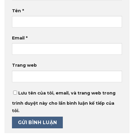
Tên
*
Email
*
Trang web
Lưu tên của tôi, email, và trang web trong
trình duyệt này cho lần bình luận kế tiếp của
tôi.