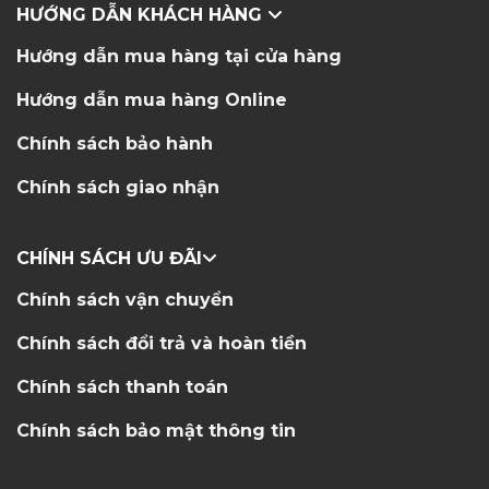
HƯỚNG DẪN KHÁCH HÀNG
Hướng dẫn mua hàng tại cửa hàng
Hướng dẫn mua hàng Online
Chính sách bảo hành
Chính sách giao nhận
CHÍNH SÁCH ƯU ĐÃI
Chính sách vận chuyển
Chính sách đổi trả và hoàn tiền
Chính sách thanh toán
Chính sách bảo mật thông tin