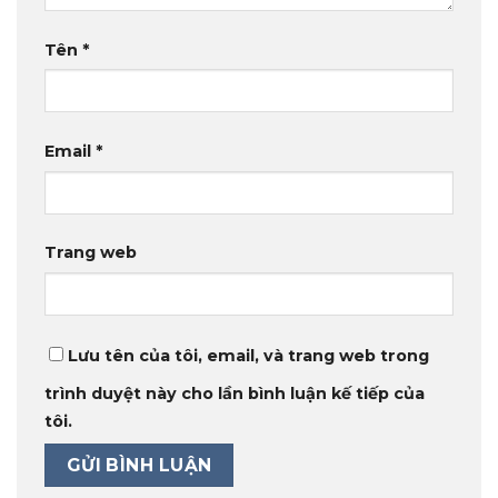
Tên
*
Email
*
Trang web
Lưu tên của tôi, email, và trang web trong
trình duyệt này cho lần bình luận kế tiếp của
tôi.