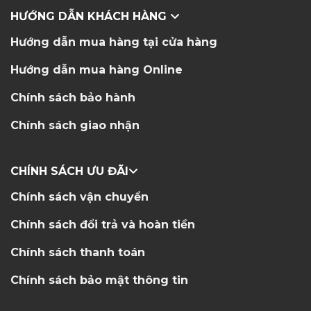
HƯỚNG DẪN KHÁCH HÀNG
Hướng dẫn mua hàng tại cửa hàng
Hướng dẫn mua hàng Online
Chính sách bảo hành
Chính sách giao nhận
CHÍNH SÁCH ƯU ĐÃI
Chính sách vận chuyển
Chính sách đổi trả và hoàn tiền
Chính sách thanh toán
Chính sách bảo mật thông tin