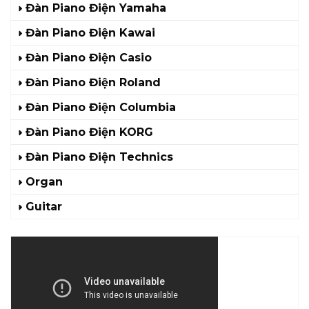
Đàn Piano Điện Yamaha
Đàn Piano Điện Kawai
Đàn Piano Điện Casio
Đàn Piano Điện Roland
Đàn Piano Điện Columbia
Đàn Piano Điện KORG
Đàn Piano Điện Technics
Organ
Guitar