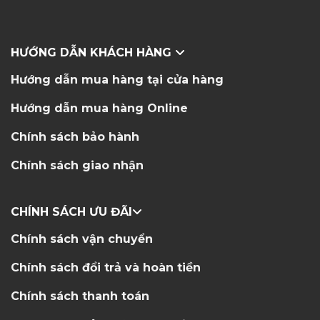
HƯỚNG DẪN KHÁCH HÀNG
Hướng dẫn mua hàng tại cửa hàng
Hướng dẫn mua hàng Online
Chính sách bảo hành
Chính sách giao nhận
CHÍNH SÁCH ƯU ĐÃI
Chính sách vận chuyển
Chính sách đổi trả và hoàn tiền
Chính sách thanh toán