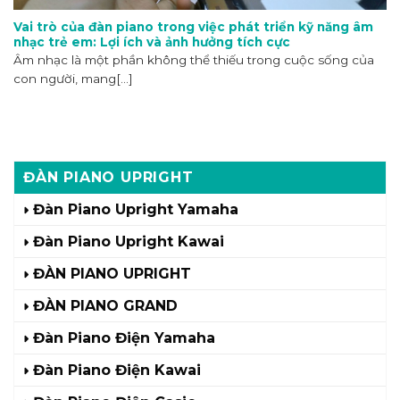
Vai trò của đàn piano trong việc phát triển kỹ năng âm
nhạc trẻ em: Lợi ích và ảnh hưởng tích cực
Âm nhạc là một phần không thể thiếu trong cuộc sống của
con người, mang[...]
ĐÀN PIANO UPRIGHT
Đàn Piano Upright Yamaha
Đàn Piano Upright Kawai
ĐÀN PIANO UPRIGHT
ĐÀN PIANO GRAND
Đàn Piano Điện Yamaha
Đàn Piano Điện Kawai