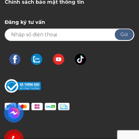
Chính sách bảo mật thông tin
Đăng ký tư vấn