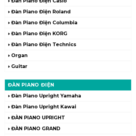
Đàn Piano Điện Casio
Đàn Piano Điện Roland
Đàn Piano Điện Columbia
Đàn Piano Điện KORG
Đàn Piano Điện Technics
Organ
Guitar
ĐÀN PIANO ĐIỆN
Đàn Piano Upright Yamaha
Đàn Piano Upright Kawai
ĐÀN PIANO UPRIGHT
ĐÀN PIANO GRAND