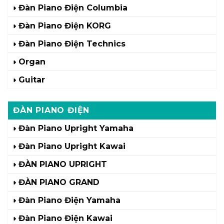
Đàn Piano Điện Columbia
Đàn Piano Điện KORG
Đàn Piano Điện Technics
Organ
Guitar
ĐÀN PIANO ĐIỆN
Đàn Piano Upright Yamaha
Đàn Piano Upright Kawai
ĐÀN PIANO UPRIGHT
ĐÀN PIANO GRAND
Đàn Piano Điện Yamaha
Đàn Piano Điện Kawai