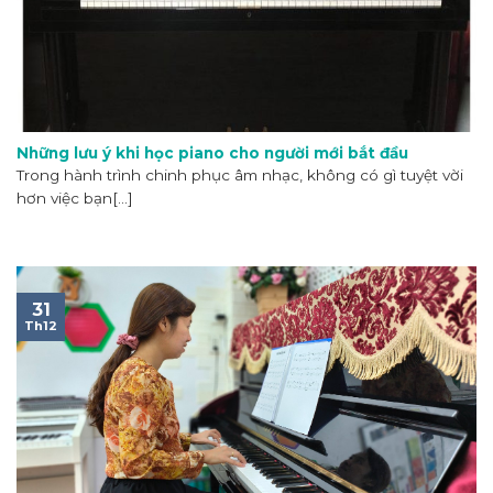
Những lưu ý khi học piano cho người mới bắt đầu
Trong hành trình chinh phục âm nhạc, không có gì tuyệt vời
hơn việc bạn[...]
31
Th12