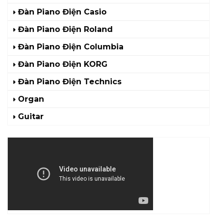
Đàn Piano Điện Casio
Đàn Piano Điện Roland
Đàn Piano Điện Columbia
Đàn Piano Điện KORG
Đàn Piano Điện Technics
Organ
Guitar