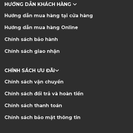
HƯỚNG DẪN KHÁCH HÀNG
Hướng dẫn mua hàng tại cửa hàng
Hướng dẫn mua hàng Online
Chính sách bảo hành
Chính sách giao nhận
CHÍNH SÁCH ƯU ĐÃI
Chính sách vận chuyển
Chính sách đổi trả và hoàn tiền
Chính sách thanh toán
Chính sách bảo mật thông tin