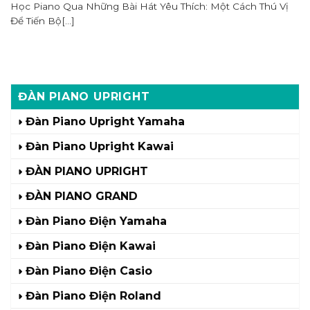
Học Piano Qua Những Bài Hát Yêu Thích: Một Cách Thú Vị
Để Tiến Bộ[...]
ĐÀN PIANO UPRIGHT
Đàn Piano Upright Yamaha
Đàn Piano Upright Kawai
ĐÀN PIANO UPRIGHT
ĐÀN PIANO GRAND
Đàn Piano Điện Yamaha
Đàn Piano Điện Kawai
Đàn Piano Điện Casio
Đàn Piano Điện Roland