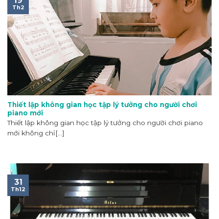
19
Th2
Thiết lập không gian học tập lý tưởng cho người chơi
piano mới
Thiết lập không gian học tập lý tưởng cho người chơi piano
mới không chỉ[...]
31
Th12