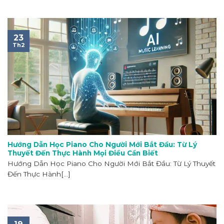
23
Th2
Hướng Dẫn Học Piano Cho Người Mới Bắt Đầu: Từ Lý
Thuyết Đến Thực Hành Mọi Điều Cần Biết
Hướng Dẫn Học Piano Cho Người Mới Bắt Đầu: Từ Lý Thuyết
Đến Thực Hành[...]