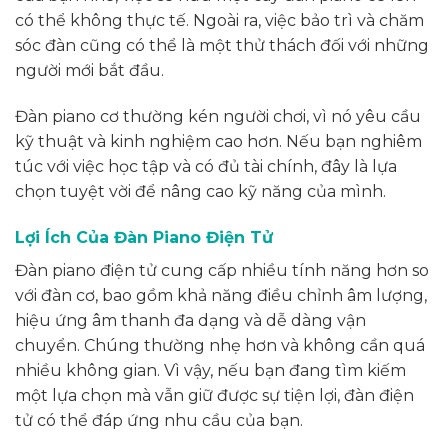
có thể không thực tế. Ngoài ra, việc bảo trì và chăm
sóc đàn cũng có thể là một thử thách đối với những
người mới bắt đầu.
Đàn piano cơ thường kén người chơi, vì nó yêu cầu
kỹ thuật và kinh nghiệm cao hơn. Nếu bạn nghiêm
túc với việc học tập và có đủ tài chính, đây là lựa
chọn tuyệt vời để nâng cao kỹ năng của mình.
Lợi Ích Của Đàn Piano Điện Tử
Đàn piano điện tử cung cấp nhiều tính năng hơn so
với đàn cơ, bao gồm khả năng điều chỉnh âm lượng,
hiệu ứng âm thanh đa dạng và dễ dàng vận
chuyển. Chúng thường nhẹ hơn và không cần quá
nhiều không gian. Vì vậy, nếu bạn đang tìm kiếm
một lựa chọn mà vẫn giữ được sự tiện lợi, đàn điện
tử có thể đáp ứng nhu cầu của bạn.