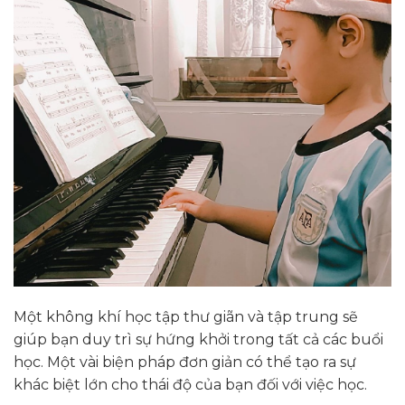
Một không khí học tập thư giãn và tập trung sẽ
giúp bạn duy trì sự hứng khởi trong tất cả các buổi
học. Một vài biện pháp đơn giản có thể tạo ra sự
khác biệt lớn cho thái độ của bạn đối với việc học.