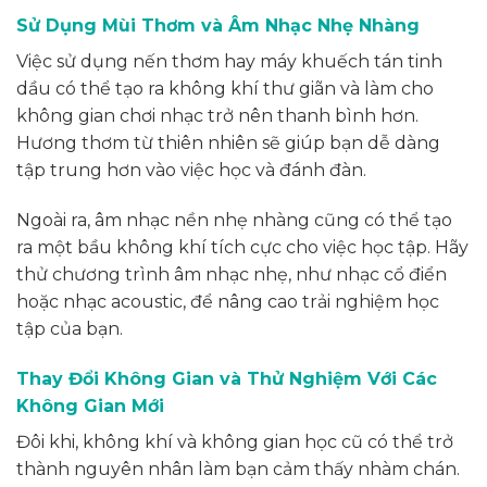
Sử Dụng Mùi Thơm và Âm Nhạc Nhẹ Nhàng
Việc sử dụng nến thơm hay máy khuếch tán tinh
dầu có thể tạo ra không khí thư giãn và làm cho
không gian chơi nhạc trở nên thanh bình hơn.
Hương thơm từ thiên nhiên sẽ giúp bạn dễ dàng
tập trung hơn vào việc học và đánh đàn.
Ngoài ra, âm nhạc nền nhẹ nhàng cũng có thể tạo
ra một bầu không khí tích cực cho việc học tập. Hãy
thử chương trình âm nhạc nhẹ, như nhạc cổ điển
hoặc nhạc acoustic, để nâng cao trải nghiệm học
tập của bạn.
Thay Đổi Không Gian và Thử Nghiệm Với Các
Không Gian Mới
Đôi khi, không khí và không gian học cũ có thể trở
thành nguyên nhân làm bạn cảm thấy nhàm chán.