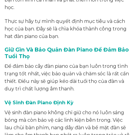
học.
Thực sự hãy tự mình quyết định mục tiêu và cách
học của bạn. Đây sẽ là chìa khóa thành công trong
hat đàn piano của bạn.
Giữ Gìn Và Bảo Quản Đàn Piano Để Đảm Bảo
Tuổi Thọ
Để đảm bảo cây đàn piano của bạn luôn trong tình
trạng tốt nhất, việc bảo quản và chăm sóc là rất cần
thiết. Điều này sẽ giúp kéo dài tuổi thọ của đàn và
duy trì chất lượng âm thanh.
Vệ Sinh Đàn Piano Định Kỳ
Vệ sinh đàn piano không chỉ giữ cho nó luôn sáng
bóng mà còn bảo vệ các linh kiện bên trong. Việc
lau chùi bàn phím, nang dây đàn và bề mặt đàn sẽ