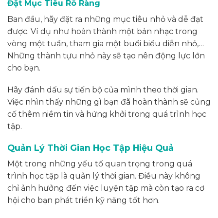
Đặt Mục Tiêu Rõ Ràng
Ban đầu, hãy đặt ra những mục tiêu nhỏ và dễ đạt
được. Ví dụ như hoàn thành một bản nhạc trong
vòng một tuần, tham gia một buổi biểu diễn nhỏ,…
Những thành tựu nhỏ này sẽ tạo nên động lực lớn
cho bạn.
Hãy đánh dấu sự tiến bộ của mình theo thời gian.
Việc nhìn thấy những gì bạn đã hoàn thành sẽ củng
cố thêm niềm tin và hứng khởi trong quá trình học
tập.
Quản Lý Thời Gian Học Tập Hiệu Quả
Một trong những yếu tố quan trọng trong quá
trình học tập là quản lý thời gian. Điều này không
chỉ ảnh hưởng đến việc luyện tập mà còn tạo ra cơ
hội cho bạn phát triển kỹ năng tốt hơn.