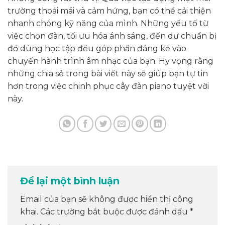
trường thoải mái và cảm hứng, bạn có thể cải thiện
nhanh chóng kỹ năng của mình. Những yếu tố từ
việc chọn đàn, tối ưu hóa ánh sáng, đến dự chuẩn bị
đồ dùng học tập đều góp phần đáng kể vào
chuyến hành trình âm nhạc của bạn. Hy vọng rằng
những chia sẻ trong bài viết này sẽ giúp bạn tự tin
hơn trong việc chinh phục cây đàn piano tuyệt vời
này.
Để lại một bình luận
Email của bạn sẽ không được hiển thị công
khai.
Các trường bắt buộc được đánh dấu
*