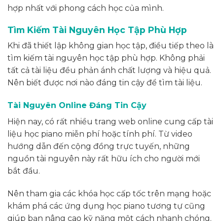
hợp nhất với phong cách học của mình.
Tìm Kiếm Tài Nguyên Học Tập Phù Hợp
Khi đã thiết lập không gian học tập, điều tiếp theo là
tìm kiếm tài nguyên học tập phù hợp. Không phải
tất cả tài liệu đều phản ánh chất lượng và hiệu quả.
Nên biết được nơi nào đáng tin cậy để tìm tài liệu.
Tài Nguyên Online Đáng Tin Cậy
Hiện nay, có rất nhiều trang web online cung cấp tài
liệu học piano miễn phí hoặc tính phí. Từ video
hướng dẫn đến cộng đồng trực tuyến, những
nguồn tài nguyên này rất hữu ích cho người mới
bắt đầu.
Nên tham gia các khóa học cấp tốc trên mạng hoặc
khám phá các ứng dụng học piano tương tự cũng
giúp bạn nâng cao kỹ năng một cách nhanh chóng.