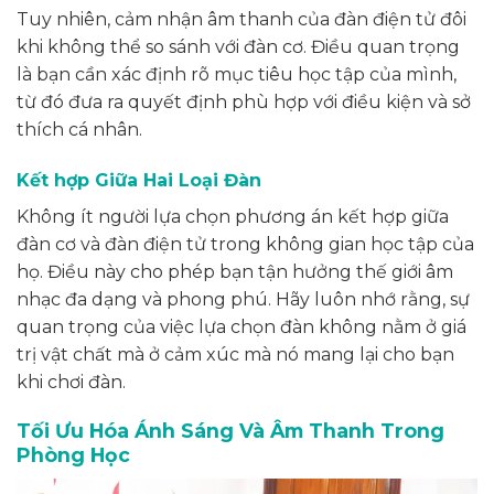
Tuy nhiên, cảm nhận âm thanh của đàn điện tử đôi
khi không thể so sánh với đàn cơ. Điều quan trọng
là bạn cần xác định rõ mục tiêu học tập của mình,
từ đó đưa ra quyết định phù hợp với điều kiện và sở
thích cá nhân.
Kết hợp Giữa Hai Loại Đàn
Không ít người lựa chọn phương án kết hợp giữa
đàn cơ và đàn điện tử trong không gian học tập của
họ. Điều này cho phép bạn tận hưởng thế giới âm
nhạc đa dạng và phong phú. Hãy luôn nhớ rằng, sự
quan trọng của việc lựa chọn đàn không nằm ở giá
trị vật chất mà ở cảm xúc mà nó mang lại cho bạn
khi chơi đàn.
Tối Ưu Hóa Ánh Sáng Và Âm Thanh Trong
Phòng Học