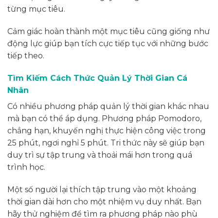
từng mục tiêu.
Cảm giác hoàn thành một mục tiêu cũng giống như
động lực giúp bạn tích cực tiếp tục với những bước
tiếp theo.
Tìm Kiếm Cách Thức Quản Lý Thời Gian Cá
Nhân
Có nhiều phương pháp quản lý thời gian khác nhau
mà bạn có thể áp dụng. Phương pháp Pomodoro,
chẳng hạn, khuyến nghị thực hiện công việc trong
25 phút, ngơi nghỉ 5 phút. Tri thức này sẽ giúp bạn
duy trì sự tập trung và thoải mái hơn trong quá
trình học.
Một số người lại thích tập trung vào một khoảng
thời gian dài hơn cho một nhiệm vụ duy nhất. Bạn
hãy thử nghiệm để tìm ra phương pháp nào phù