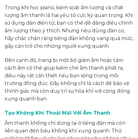
Trong khi học piano, kiểm soát âm lượng và chất
lượng âm thanh là hai yếu tố cực kỳ quan trọng. Khi
sử dụng đàn điện tử, bạn có thể dễ dàng điều chỉnh
âm lượng theo ý thích. Nhưng nếu dùng đàn cơ,
hãy chắc chắn rằng tiếng đàn không vang quá mức,
gây cản trở cho những người xung quanh.
Bên cạnh đó, trang bị một bộ giảm âm hoặc tấm
cách âm có thể giúp kiềm chế âm thanh phát ra,
điều này rất cần thiết nếu bạn sống trong môi
trường đông đúc. Đây không chỉ là cách để bảo vệ
thính giác mà còn duy trì sự hòa khí với cộng đồng
xung quanh bạn.
Tạo Không Khí Thoải Mái Với Âm Thanh
Âm thanh không chỉ dừng lại ở tiếng đàn mà còn
liên quan đến bầu không khí xung quanh. Thử