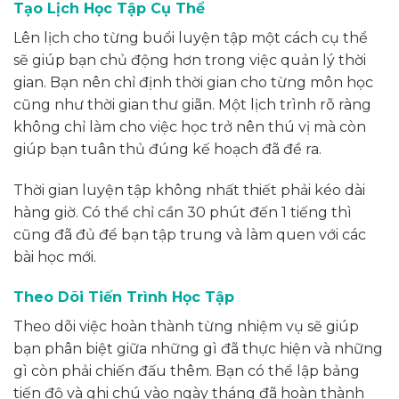
Tạo Lịch Học Tập Cụ Thể
Lên lịch cho từng buổi luyện tập một cách cụ thể
sẽ giúp bạn chủ động hơn trong việc quản lý thời
gian. Bạn nên chỉ định thời gian cho từng môn học
cũng như thời gian thư giãn. Một lịch trình rõ ràng
không chỉ làm cho việc học trở nên thú vị mà còn
giúp bạn tuân thủ đúng kế hoạch đã đề ra.
Thời gian luyện tập không nhất thiết phải kéo dài
hàng giờ. Có thể chỉ cần 30 phút đến 1 tiếng thì
cũng đã đủ để bạn tập trung và làm quen với các
bài học mới.
Theo Dõi Tiến Trình Học Tập
Theo dõi việc hoàn thành từng nhiệm vụ sẽ giúp
bạn phân biệt giữa những gì đã thực hiện và những
gì còn phải chiến đấu thêm. Bạn có thể lập bảng
tiến độ và ghi chú vào ngày tháng đã hoàn thành