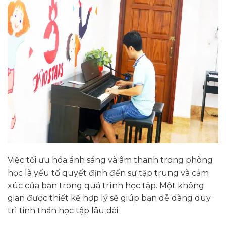
Việc tối ưu hóa ánh sáng và âm thanh trong phòng
học là yếu tố quyết định đến sự tập trung và cảm
xúc của bạn trong quá trình học tập. Một không
gian được thiết kế hợp lý sẽ giúp bạn dễ dàng duy
trì tinh thần học tập lâu dài.