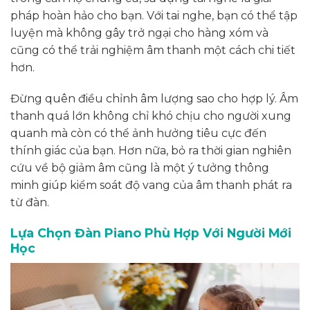
pháp hoàn hảo cho bạn. Với tai nghe, bạn có thể tập
luyện mà không gây trở ngại cho hàng xóm và
cũng có thể trải nghiệm âm thanh một cách chi tiết
hơn.
Đừng quên điều chỉnh âm lượng sao cho hợp lý. Âm
thanh quá lớn không chỉ khó chịu cho người xung
quanh mà còn có thể ảnh hưởng tiêu cực đến
thính giác của bạn. Hơn nữa, bỏ ra thời gian nghiên
cứu về bộ giảm âm cũng là một ý tưởng thông
minh giúp kiểm soát độ vang của âm thanh phát ra
từ đàn.
Lựa Chọn Đàn Piano Phù Hợp Với Người Mới
Học