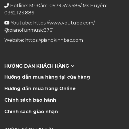
Hotline: Mr Đảm: 0979.373.586/ Ms Huyền:
0362.123.886
Youtube:
https://www.youtube.com/
@pianofunmusic3761
Website:
https://pianokinhbac.com
HƯỚNG DẪN KHÁCH HÀNG
Hướng dẫn mua hàng tại cửa hàng
Hướng dẫn mua hàng Online
Chính sách bảo hành
Chính sách giao nhận