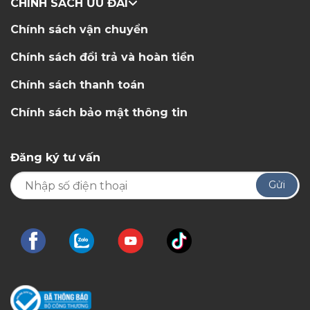
CHÍNH SÁCH ƯU ĐÃI
Chính sách vận chuyển
Chính sách đổi trả và hoàn tiền
Chính sách thanh toán
Chính sách bảo mật thông tin
Đăng ký tư vấn