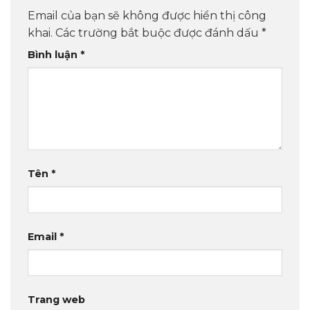
Email của bạn sẽ không được hiển thị công
khai.
Các trường bắt buộc được đánh dấu
*
Bình luận
*
Tên
*
Email
*
Trang web