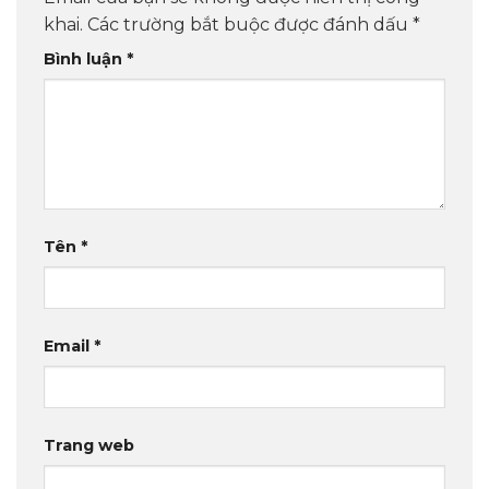
khai.
Các trường bắt buộc được đánh dấu
*
Bình luận
*
Tên
*
Email
*
Trang web