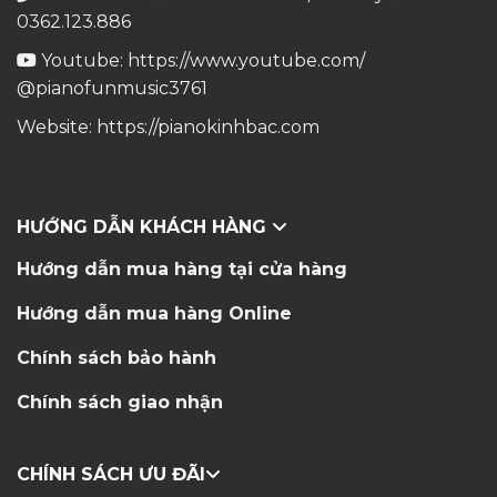
0362.123.886
Youtube:
https://www.youtube.com/
@pianofunmusic3761
Website:
https://pianokinhbac.com
HƯỚNG DẪN KHÁCH HÀNG
Hướng dẫn mua hàng tại cửa hàng
Hướng dẫn mua hàng Online
Chính sách bảo hành
Chính sách giao nhận
CHÍNH SÁCH ƯU ĐÃI