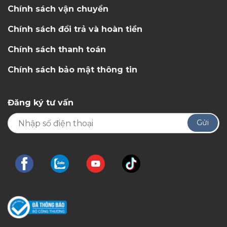
Chính sách vận chuyển
Chính sách đổi trả và hoàn tiền
Chính sách thanh toán
Chính sách bảo mật thông tin
Đăng ký tư vấn