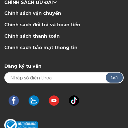
CHÍNH SÁCH ƯU ĐÃI
Chính sách vận chuyển
Chính sách đổi trả và hoàn tiền
Chính sách thanh toán
Chính sách bảo mật thông tin
Đăng ký tư vấn