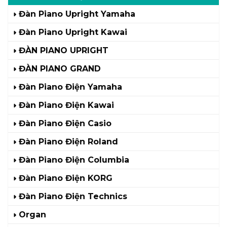
Đàn Piano Upright Yamaha
Đàn Piano Upright Kawai
ĐÀN PIANO UPRIGHT
ĐÀN PIANO GRAND
Đàn Piano Điện Yamaha
Đàn Piano Điện Kawai
Đàn Piano Điện Casio
Đàn Piano Điện Roland
Đàn Piano Điện Columbia
Đàn Piano Điện KORG
Đàn Piano Điện Technics
Organ