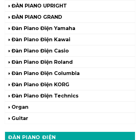
ĐÀN PIANO UPRIGHT
ĐÀN PIANO GRAND
Đàn Piano Điện Yamaha
Đàn Piano Điện Kawai
Đàn Piano Điện Casio
Đàn Piano Điện Roland
Đàn Piano Điện Columbia
Đàn Piano Điện KORG
Đàn Piano Điện Technics
Organ
Guitar
ĐÀN PIANO ĐIỆN