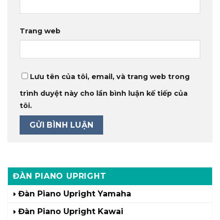
Trang web
Lưu tên của tôi, email, và trang web trong
trình duyệt này cho lần bình luận kế tiếp của
tôi.
ĐÀN PIANO UPRIGHT
Đàn Piano Upright Yamaha
Đàn Piano Upright Kawai