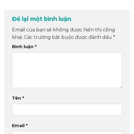
Để lại một bình luận
Email của bạn sẽ không được hiển thị công
khai.
Các trường bắt buộc được đánh dấu
*
Bình luận
*
Tên
*
Email
*