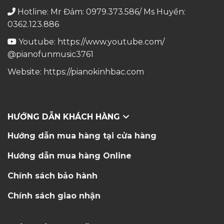
Hotline: Mr Đảm: 0979.373.586/ Ms Huyền:
0362.123.886
Youtube:
https://www.youtube.com/
@pianofunmusic3761
Website:
https://pianokinhbac.com
HƯỚNG DẪN KHÁCH HÀNG
Hướng dẫn mua hàng tại cửa hàng
Hướng dẫn mua hàng Online
Chính sách bảo hành
Chính sách giao nhận