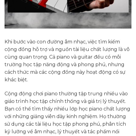
Khi bước vào con đường âm nhạc, việc tìm kiếm
cộng đồng hỗ trợ và nguồn tài liệu chất lượng là vô
cùng quan trọng. Cả piano và guitar đều có môi
trường học tập năng động và phong phú, nhưng
cách thức mà các cộng đồng này hoạt động có sự
khác biệt.
Cộng động chơi piano thường tập trung nhiều vào
giáo trình học tập chính thống và giá trị lý thuyết.
Bạn có thể tìm thấy nhiều lớp học piano chất lượng
với những giảng viên dày kinh nghiệm. Họ thường
sử dụng các tài liệu học tập phong phú, phân tích
kỹ lưỡng về âm nhạc, lý thuyết và tác phẩm nổi