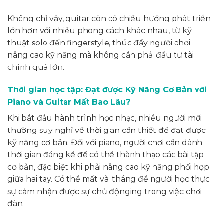
Không chỉ vậy, guitar còn có chiều hướng phát triển
lớn hơn với nhiều phong cách khác nhau, từ kỹ
thuật solo đến fingerstyle, thúc đẩy người chơi
nâng cao kỹ năng mà không cần phải đầu tư tài
chính quá lớn.
Thời gian học tập: Đạt được Kỹ Năng Cơ Bản với
Piano và Guitar Mất Bao Lâu?
Khi bắt đầu hành trình học nhạc, nhiều người mới
thường suy nghĩ về thời gian cần thiết để đạt được
kỹ năng cơ bản. Đối với piano, người chơi cần dành
thời gian đáng kể để có thể thành thạo các bài tập
cơ bản, đặc biệt khi phải nâng cao kỹ năng phối hợp
giữa hai tay. Có thể mất vài tháng để người học thực
sự cảm nhận được sự chủ độnging trong việc chơi
đàn.