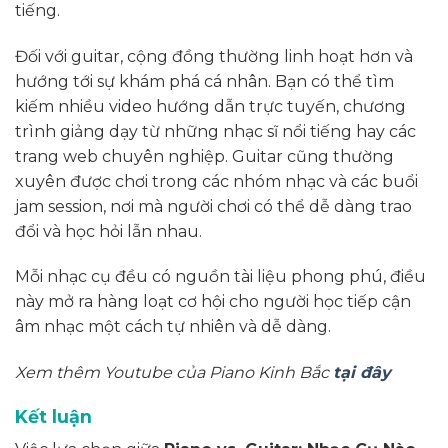
tiếng.
Đối với guitar, cộng đồng thường linh hoạt hơn và
hướng tới sự khám phá cá nhân. Bạn có thể tìm
kiếm nhiều video hướng dẫn trực tuyến, chương
trình giảng dạy từ những nhạc sĩ nổi tiếng hay các
trang web chuyên nghiệp. Guitar cũng thường
xuyên được chơi trong các nhóm nhạc và các buổi
jam session, nơi mà người chơi có thể dễ dàng trao
đổi và học hỏi lẫn nhau.
Mỗi nhạc cụ đều có nguồn tài liệu phong phú, điều
này mở ra hàng loạt cơ hội cho người học tiếp cận
âm nhạc một cách tự nhiên và dễ dàng.
Xem thêm Youtube của Piano Kinh Bắc
tại đây
Kết luận