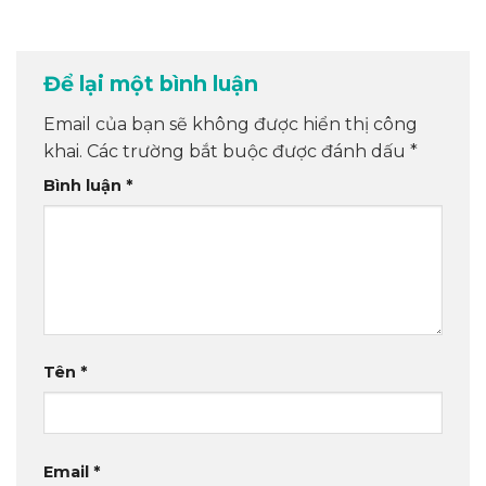
Để lại một bình luận
Email của bạn sẽ không được hiển thị công
khai.
Các trường bắt buộc được đánh dấu
*
Bình luận
*
Tên
*
Email
*