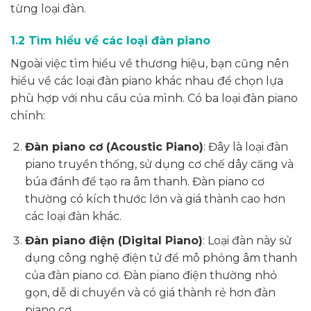
từng loại đàn.
1.2 Tìm hiểu về các loại đàn piano
Ngoài việc tìm hiểu về thương hiệu, bạn cũng nên
hiểu về các loại đàn piano khác nhau để chọn lựa
phù hợp với nhu cầu của mình. Có ba loại đàn piano
chính:
Đàn piano cơ (Acoustic Piano)
: Đây là loại đàn
piano truyền thống, sử dụng cơ chế dây căng và
búa đánh để tạo ra âm thanh. Đàn piano cơ
thường có kích thước lớn và giá thành cao hơn
các loại đàn khác.
Đàn piano điện (Digital Piano)
: Loại đàn này sử
dụng công nghệ điện tử để mô phỏng âm thanh
của đàn piano cơ. Đàn piano điện thường nhỏ
gọn, dễ di chuyển và có giá thành rẻ hơn đàn
piano cơ.