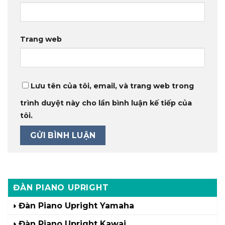
Trang web
Lưu tên của tôi, email, và trang web trong
trình duyệt này cho lần bình luận kế tiếp của
tôi.
ĐÀN PIANO UPRIGHT
Đàn Piano Upright Yamaha
Đàn Piano Upright Kawai