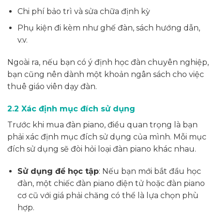
Chi phí bảo trì và sửa chữa định kỳ
Phụ kiện đi kèm như ghế đàn, sách hướng dẫn,
v.v.
Ngoài ra, nếu bạn có ý định học đàn chuyên nghiệp,
bạn cũng nên dành một khoản ngân sách cho việc
thuê giáo viên dạy đàn.
2.2 Xác định mục đích sử dụng
Trước khi mua đàn piano, điều quan trọng là bạn
phải xác định mục đích sử dụng của mình. Mỗi mục
đích sử dụng sẽ đòi hỏi loại đàn piano khác nhau.
Sử dụng để học tập
: Nếu bạn mới bắt đầu học
đàn, một chiếc đàn piano điện tử hoặc đàn piano
cơ cũ với giá phải chăng có thể là lựa chọn phù
hợp.