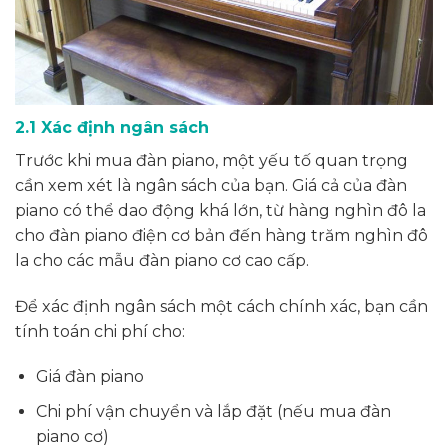
2.1 Xác định ngân sách
Trước khi mua đàn piano, một yếu tố quan trọng
cần xem xét là ngân sách của bạn. Giá cả của đàn
piano có thể dao động khá lớn, từ hàng nghìn đô la
cho đàn piano điện cơ bản đến hàng trăm nghìn đô
la cho các mẫu đàn piano cơ cao cấp.
Để xác định ngân sách một cách chính xác, bạn cần
tính toán chi phí cho:
Giá đàn piano
Chi phí vận chuyển và lắp đặt (nếu mua đàn
piano cơ)