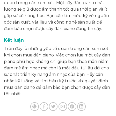
quan trọng cần xem xét. Một cây đàn piano chất
lượng sẽ giữ được âm thanh tốt qua thời gian và ít
gặp sự cố hỏng hóc. Bạn cần tìm hiểu kỹ về nguồn
gốc sản xuất, vật liệu và công nghệ sản xuất để
đảm bảo chọn được cây đàn piano đáng tin cậy.
Kết luận
Trên đây là những yếu tố quan trọng cần xem xét
khi chọn mua đàn piano. Việc chọn lựa một cây đàn
piano phù hợp không chỉ giúp bạn thỏa mãn niềm
đam mê âm nhạc mà còn là một đầu tư lâu dài cho
sự phát triển kỹ năng âm nhạc của bạn. Hãy cân
nhắc kỹ lưỡng và tìm hiểu kỹ trước khi quyết định
mua đàn piano để đảm bảo bạn chọn được cây đàn
tốt nhất.