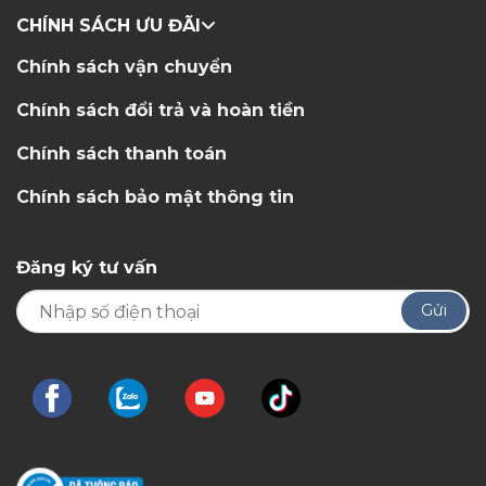
CHÍNH SÁCH ƯU ĐÃI
Chính sách vận chuyển
Chính sách đổi trả và hoàn tiền
Chính sách thanh toán
Chính sách bảo mật thông tin
Đăng ký tư vấn