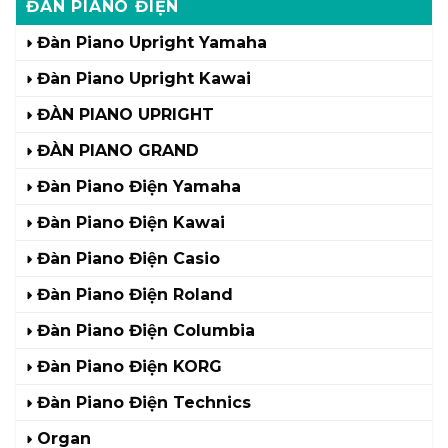
ĐÀN PIANO ĐIỆN
Đàn Piano Upright Yamaha
Đàn Piano Upright Kawai
ĐÀN PIANO UPRIGHT
ĐÀN PIANO GRAND
Đàn Piano Điện Yamaha
Đàn Piano Điện Kawai
Đàn Piano Điện Casio
Đàn Piano Điện Roland
Đàn Piano Điện Columbia
Đàn Piano Điện KORG
Đàn Piano Điện Technics
Organ