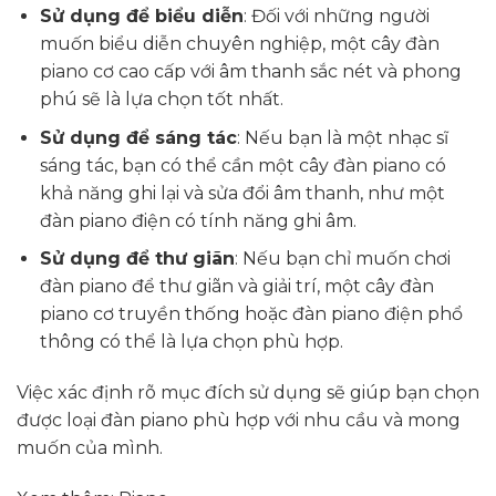
Sử dụng để biểu diễn
: Đối với những người
muốn biểu diễn chuyên nghiệp, một cây đàn
piano cơ cao cấp với âm thanh sắc nét và phong
phú sẽ là lựa chọn tốt nhất.
Sử dụng để sáng tác
: Nếu bạn là một nhạc sĩ
sáng tác, bạn có thể cần một cây đàn piano có
khả năng ghi lại và sửa đổi âm thanh, như một
đàn piano điện có tính năng ghi âm.
Sử dụng để thư giãn
: Nếu bạn chỉ muốn chơi
đàn piano để thư giãn và giải trí, một cây đàn
piano cơ truyền thống hoặc đàn piano điện phổ
thông có thể là lựa chọn phù hợp.
Việc xác định rõ mục đích sử dụng sẽ giúp bạn chọn
được loại đàn piano phù hợp với nhu cầu và mong
muốn của mình.