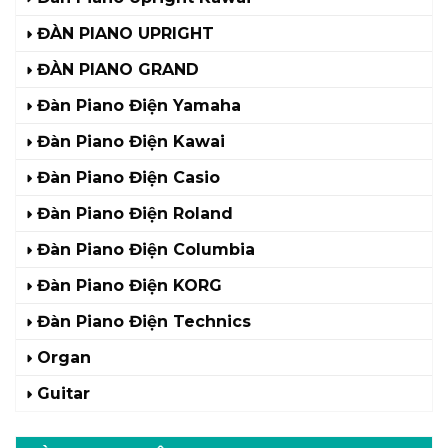
ĐÀN PIANO UPRIGHT
ĐÀN PIANO GRAND
Đàn Piano Điện Yamaha
Đàn Piano Điện Kawai
Đàn Piano Điện Casio
Đàn Piano Điện Roland
Đàn Piano Điện Columbia
Đàn Piano Điện KORG
Đàn Piano Điện Technics
Organ
Guitar