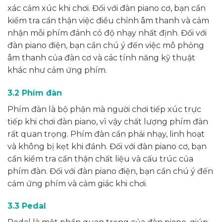
xác cảm xúc khi chơi. Đối với đàn piano cơ, bạn cần
kiểm tra cẩn thận việc điều chỉnh âm thanh và cảm
nhận mỗi phím đánh có độ nhạy nhất định. Đối với
đàn piano điện, bạn cần chú ý đến việc mô phỏng
âm thanh của đàn cơ và các tính năng kỹ thuật
khác như cảm ứng phím.
3.2 Phím đàn
Phím đàn là bộ phận mà người chơi tiếp xúc trực
tiếp khi chơi đàn piano, vì vậy chất lượng phím đàn
rất quan trọng. Phím đàn cần phải nhạy, linh hoạt
và không bị kẹt khi đánh. Đối với đàn piano cơ, bạn
cần kiểm tra cẩn thận chất liệu và cấu trúc của
phím đàn. Đối với đàn piano điện, bạn cần chú ý đến
cảm ứng phím và cảm giác khi chơi.
3.3 Pedal