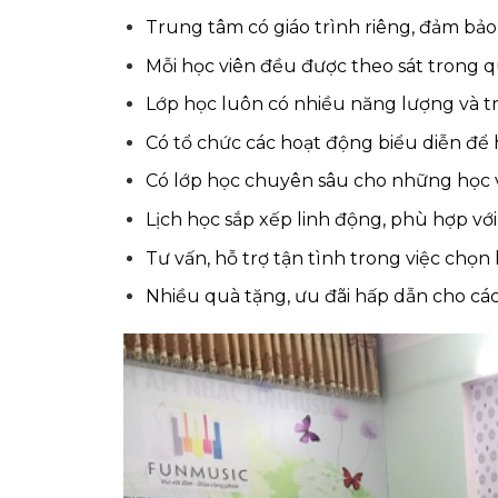
Trung tâm có giáo trình riêng, đảm bảo
Mỗi học viên đều được theo sát trong 
Lớp học luôn có nhiều năng lượng và tr
Có tổ chức các hoạt động biểu diễn để
Có lớp học chuyên sâu cho những học
Lịch học sắp xếp linh động, phù hợp với
Tư vấn, hỗ trợ tận tình trong việc chọn
Nhiều quà tặng, ưu đãi hấp dẫn cho các