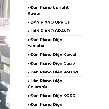
Đàn Piano Upright
Kawai
ĐÀN PIANO UPRIGHT
ĐÀN PIANO GRAND
Đàn Piano Điện
Yamaha
Đàn Piano Điện Kawai
Đàn Piano Điện Casio
Đàn Piano Điện Roland
Đàn Piano Điện
Columbia
Đàn Piano Điện KORG
Đàn Piano Điện