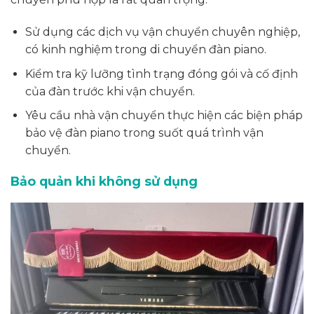
Sử dụng các dịch vụ vận chuyển chuyên nghiệp,
có kinh nghiệm trong di chuyển đàn piano.
Kiểm tra kỹ lưỡng tình trạng đóng gói và cố định
của đàn trước khi vận chuyển.
Yêu cầu nhà vận chuyển thực hiện các biện pháp
bảo vệ đàn piano trong suốt quá trình vận
chuyển.
Bảo quản khi không sử dụng