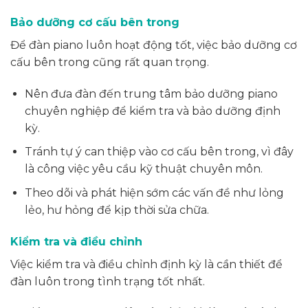
Bảo dưỡng cơ cấu bên trong
Để đàn piano luôn hoạt động tốt, việc bảo dưỡng cơ
cấu bên trong cũng rất quan trọng.
Nên đưa đàn đến trung tâm bảo dưỡng piano
chuyên nghiệp để kiểm tra và bảo dưỡng định
kỳ.
Tránh tự ý can thiệp vào cơ cấu bên trong, vì đây
là công việc yêu cầu kỹ thuật chuyên môn.
Theo dõi và phát hiện sớm các vấn đề như lỏng
lẻo, hư hỏng để kịp thời sửa chữa.
Kiểm tra và điều chỉnh
Việc kiểm tra và điều chỉnh định kỳ là cần thiết để
đàn luôn trong tình trạng tốt nhất.