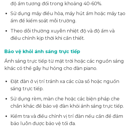
độ ẩm tương đối trong khoảng 40-60%.
Sử dụng máy điều hòa, máy hút ẩm hoặc máy tạo
ẩm để kiểm soát môi trường.
Theo dõi thường xuyên nhiệt độ và độ ẩm và
điều chỉnh kịp thời khi cần thiết.
Bảo vệ khỏi ánh sáng trực tiếp
Ánh sáng trực tiếp từ mặt trời hoặc các nguồn sáng
khác có thể gây hư hỏng cho đàn piano.
Đặt đàn ở vị trí tránh xa các cửa sổ hoặc nguồn
sáng trực tiếp.
Sử dụng rèm, màn che hoặc các biện pháp che
chắn khác để bảo vệ đàn khỏi ánh sáng trực tiếp.
Kiểm tra và điều chỉnh vị trí đàn nếu cần để đảm
bảo luôn được bảo vệ tối đa.