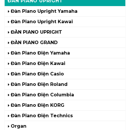
ĐÀN PIANO UPRIGHT
Đàn Piano Upright Yamaha
Đàn Piano Upright Kawai
ĐÀN PIANO UPRIGHT
ĐÀN PIANO GRAND
Đàn Piano Điện Yamaha
Đàn Piano Điện Kawai
Đàn Piano Điện Casio
Đàn Piano Điện Roland
Đàn Piano Điện Columbia
Đàn Piano Điện KORG
Đàn Piano Điện Technics
Organ