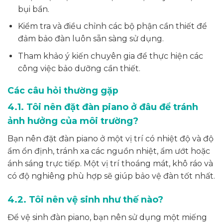
bụi bẩn.
Kiểm tra và điều chỉnh các bộ phận cần thiết để
đảm bảo đàn luôn sẵn sàng sử dụng.
Tham khảo ý kiến chuyên gia để thực hiện các
công việc bảo dưỡng cần thiết.
Các câu hỏi thường gặp
4.1. Tôi nên đặt đàn piano ở đâu để tránh
ảnh hưởng của môi trường?
Bạn nên đặt đàn piano ở một vị trí có nhiệt độ và độ
ẩm ổn định, tránh xa các nguồn nhiệt, ẩm ướt hoặc
ánh sáng trực tiếp. Một vị trí thoáng mát, khô ráo và
có độ nghiêng phù hợp sẽ giúp bảo vệ đàn tốt nhất.
4.2. Tôi nên vệ sinh như thế nào?
Để vệ sinh đàn piano, bạn nên sử dụng một miếng