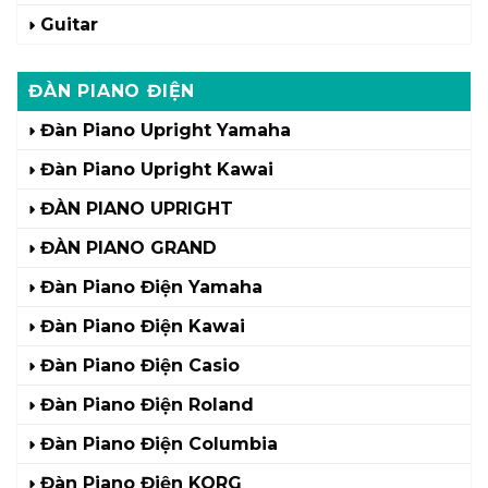
Guitar
ĐÀN PIANO ĐIỆN
Đàn Piano Upright Yamaha
Đàn Piano Upright Kawai
ĐÀN PIANO UPRIGHT
ĐÀN PIANO GRAND
Đàn Piano Điện Yamaha
Đàn Piano Điện Kawai
Đàn Piano Điện Casio
Đàn Piano Điện Roland
Đàn Piano Điện Columbia
Đàn Piano Điện KORG