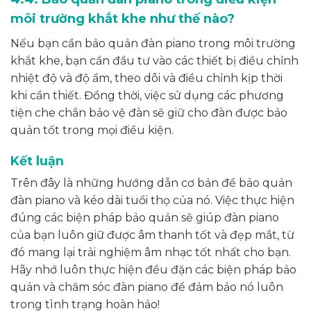
môi trường khắt khe như thế nào?
Nếu bạn cần bảo quản đàn piano trong môi trường
khắt khe, bạn cần đầu tư vào các thiết bị điều chỉnh
nhiệt độ và độ ẩm, theo dõi và điều chỉnh kịp thời
khi cần thiết. Đồng thời, việc sử dụng các phương
tiện che chắn bảo vệ đàn sẽ giữ cho đàn được bảo
quản tốt trong mọi điều kiện.
Kết luận
Trên đây là những hướng dẫn cơ bản để bảo quản
đàn piano và kéo dài tuổi thọ của nó. Việc thực hiện
đúng các biện pháp bảo quản sẽ giúp đàn piano
của bạn luôn giữ được âm thanh tốt và đẹp mắt, từ
đó mang lại trải nghiệm âm nhạc tốt nhất cho bạn.
Hãy nhớ luôn thực hiện đều đặn các biện pháp bảo
quản và chăm sóc đàn piano để đảm bảo nó luôn
trong tình trạng hoàn hảo!