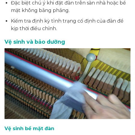
Đặc biệt chú ý khi đặt đàn trên sàn nhà hoặc bề
mặt không bằng phẳng.
Kiểm tra định kỳ tình trạng cố định của đàn để
kịp thời điều chỉnh.
Vệ sinh và bảo dưỡng
Vệ sinh bề mặt đàn