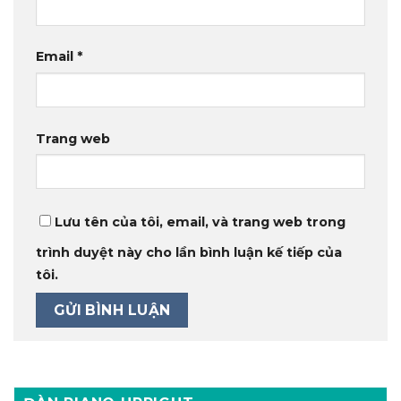
Email
*
Trang web
Lưu tên của tôi, email, và trang web trong
trình duyệt này cho lần bình luận kế tiếp của
tôi.