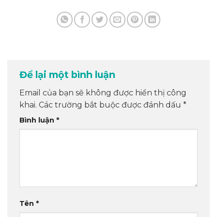
Để lại một bình luận
Email của bạn sẽ không được hiển thị công
khai.
Các trường bắt buộc được đánh dấu
*
Bình luận
*
Tên
*