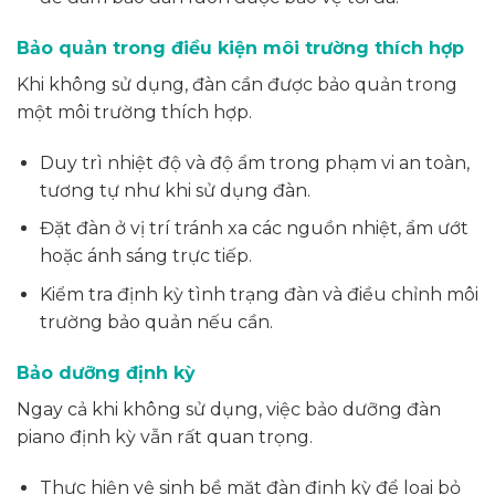
Bảo quản trong điều kiện môi trường thích hợp
Khi không sử dụng, đàn cần được bảo quản trong
một môi trường thích hợp.
Duy trì nhiệt độ và độ ẩm trong phạm vi an toàn,
tương tự như khi sử dụng đàn.
Đặt đàn ở vị trí tránh xa các nguồn nhiệt, ẩm ướt
hoặc ánh sáng trực tiếp.
Kiểm tra định kỳ tình trạng đàn và điều chỉnh môi
trường bảo quản nếu cần.
Bảo dưỡng định kỳ
Ngay cả khi không sử dụng, việc bảo dưỡng đàn
piano định kỳ vẫn rất quan trọng.
Thực hiện vệ sinh bề mặt đàn định kỳ để loại bỏ