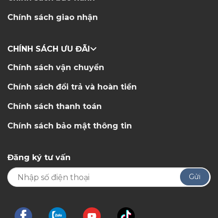
Chính sách giao nhận
CHÍNH SÁCH ƯU ĐÃI
Chính sách vận chuyển
Chính sách đổi trả và hoàn tiền
Chính sách thanh toán
Chính sách bảo mật thông tin
Đăng ký tư vấn