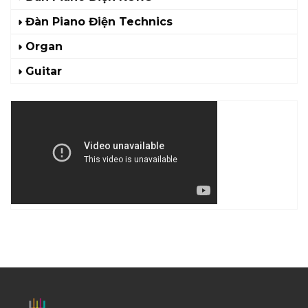
Đàn Piano Điện Technics
Organ
Guitar