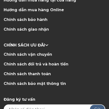
Hướng dẫn mua hàng tại cửa hàng
Hướng dẫn mua hàng Online
Chính sách bảo hành
Chính sách giao nhận
CHÍNH SÁCH ƯU ĐÃI
Chính sách vận chuyển
Chính sách đổi trả và hoàn tiền
Chính sách thanh toán
Chính sách bảo mật thông tin
Đăng ký tư vấn