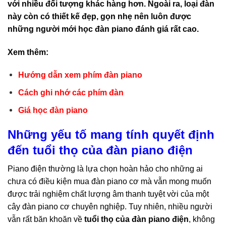
với nhiều đối tượng khác hàng hơn. Ngoài ra, loại đàn
này còn có thiết kế đẹp, gọn nhẹ nên luôn được
những người mới học đàn piano đánh giá rất cao.
Xem thêm:
Hướng dẫn xem phím đàn piano
Cách ghi nhớ các phím đàn
Giá học đàn piano
Những yếu tố mang tính quyết định
đến tuổi thọ của đàn piano điện
Piano điện thường là lựa chọn hoàn hảo cho những ai
chưa có điều kiện mua đàn piano cơ mà vẫn mong muốn
được trải nghiệm chất lượng âm thanh tuyệt vời của một
cây đàn piano cơ chuyên nghiệp. Tuy nhiên, nhiều người
vẫn rất băn khoăn về
tuổi thọ của đàn piano điện
, không