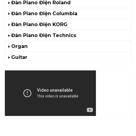
Đàn Piano Điện Roland
Đàn Piano Điện Columbia
Đàn Piano Điện KORG
Đàn Piano Điện Technics
Organ
Guitar