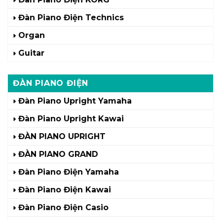
Đàn Piano Điện Technics
Organ
Guitar
ĐÀN PIANO ĐIỆN
Đàn Piano Upright Yamaha
Đàn Piano Upright Kawai
ĐÀN PIANO UPRIGHT
ĐÀN PIANO GRAND
Đàn Piano Điện Yamaha
Đàn Piano Điện Kawai
Đàn Piano Điện Casio