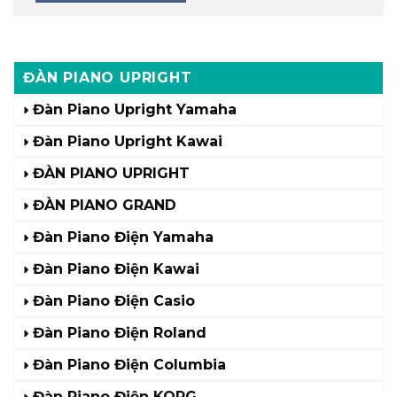
ĐÀN PIANO UPRIGHT
Đàn Piano Upright Yamaha
Đàn Piano Upright Kawai
ĐÀN PIANO UPRIGHT
ĐÀN PIANO GRAND
Đàn Piano Điện Yamaha
Đàn Piano Điện Kawai
Đàn Piano Điện Casio
Đàn Piano Điện Roland
Đàn Piano Điện Columbia
Đàn Piano Điện KORG