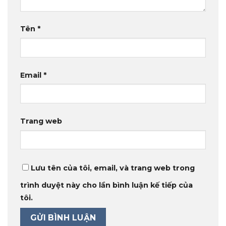
Tên
*
Email
*
Trang web
Lưu tên của tôi, email, và trang web trong
trình duyệt này cho lần bình luận kế tiếp của
tôi.