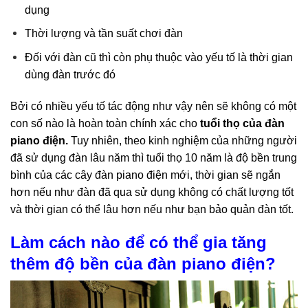
dụng
Thời lượng và tần suất chơi đàn
Đối với đàn cũ thì còn phụ thuộc vào yếu tố là thời gian
dùng đàn trước đó
Bởi có nhiều yếu tố tác động như vậy nên sẽ không có một
con số nào là hoàn toàn chính xác cho
tuổi thọ của đàn
piano điện.
Tuy nhiên, theo kinh nghiệm của những người
đã sử dụng đàn lâu năm thì tuổi thọ 10 năm là độ bền trung
bình của các cây đàn piano điện mới, thời gian sẽ ngắn
hơn nếu như đàn đã qua sử dụng không có chất lượng tốt
và thời gian có thể lâu hơn nếu như bạn bảo quản đàn tốt.
Làm cách nào để có thể gia tăng
thêm độ bền của đàn piano điện?