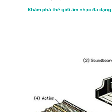
Khám phá thế giới âm nhạc đa dạng 