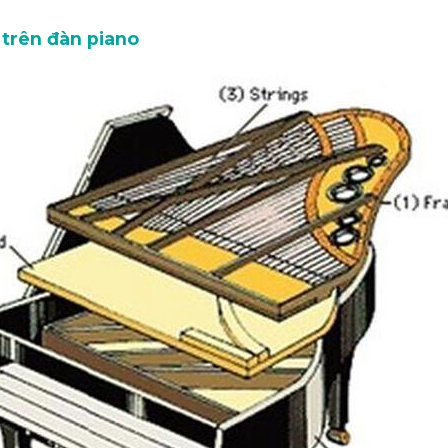
trên đàn piano