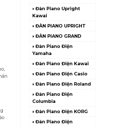
Đàn Piano Upright
Kawai
ĐÀN PIANO UPRIGHT
ĐÀN PIANO GRAND
Đàn Piano Điện
Yamaha
Đàn Piano Điện Kawai
o,
Đàn Piano Điện Casio
khán
Đàn Piano Điện Roland
Đàn Piano Điện
Columbia
ng
Đàn Piano Điện KORG
ào
Đàn Piano Điện