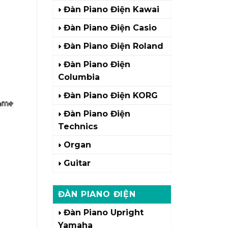
Đàn Piano Điện Kawai
Đàn Piano Điện Casio
Đàn Piano Điện Roland
Đàn Piano Điện
Columbia
Đàn Piano Điện KORG
Đàn Piano Điện
Technics
Organ
Guitar
ĐÀN PIANO ĐIỆN
Đàn Piano Upright
Yamaha