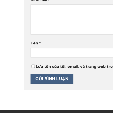
Tên
*
Lưu tên của tôi, email, và trang web tro