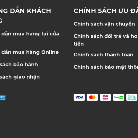
NG DẪN KHÁCH
CHÍNH SÁCH ƯU Đ
G
Chính sách vận chuyển
 dẫn mua hàng tại cửa
Chính sách đổi trả và h
tiền
 dẫn mua hàng Online
Chính sách thanh toán
 sách bảo hành
Chính sách bảo mật thô
sách giao nhận