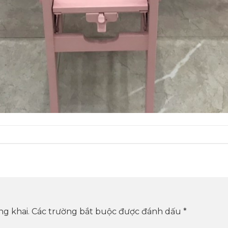
ng khai.
Các trường bắt buộc được đánh dấu
*