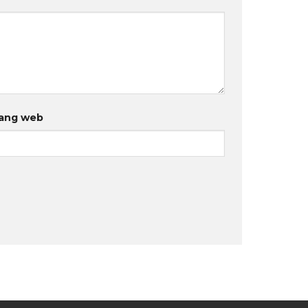
ang web