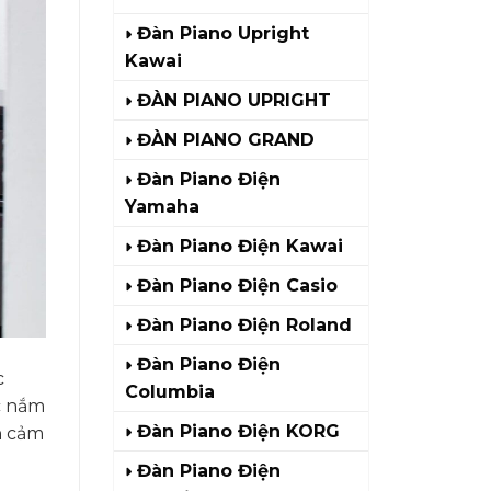
Đàn Piano Upright
Kawai
ĐÀN PIANO UPRIGHT
ĐÀN PIANO GRAND
Đàn Piano Điện
Yamaha
Đàn Piano Điện Kawai
Đàn Piano Điện Casio
Đàn Piano Điện Roland
Đàn Piano Điện
c
Columbia
c nắm
Đàn Piano Điện KORG
n cảm
Đàn Piano Điện