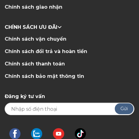
Chính sách giao nhận
CHÍNH SÁCH ƯU ĐÃI
Chính sách vận chuyển
Chính sách đổi trả và hoàn tiền
Chính sách thanh toán
Chính sách bảo mật thông tin
Đăng ký tư vấn