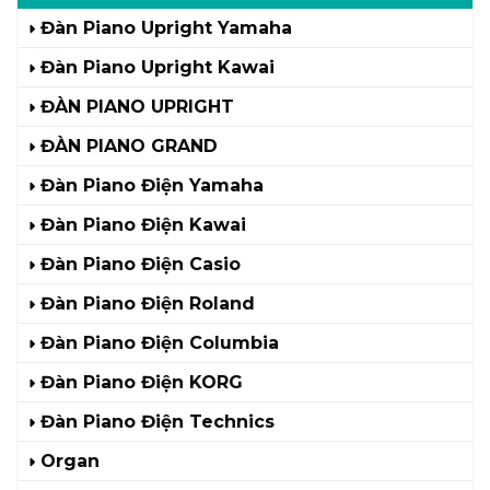
Đàn Piano Upright Yamaha
Đàn Piano Upright Kawai
ĐÀN PIANO UPRIGHT
ĐÀN PIANO GRAND
Đàn Piano Điện Yamaha
Đàn Piano Điện Kawai
Đàn Piano Điện Casio
Đàn Piano Điện Roland
Đàn Piano Điện Columbia
Đàn Piano Điện KORG
Đàn Piano Điện Technics
Organ