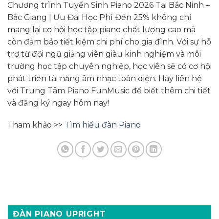
Chương trình Tuyển Sinh Piano 2026 Tại Bắc Ninh –
Bắc Giang | Ưu Đãi Học Phí Đến 25% không chỉ
mang lại cơ hội học tập piano chất lượng cao mà
còn đảm bảo tiết kiệm chi phí cho gia đình. Với sự hỗ
trợ từ đội ngũ giảng viên giàu kinh nghiệm và môi
trường học tập chuyên nghiệp, học viên sẽ có cơ hội
phát triển tài năng âm nhạc toàn diện. Hãy liên hệ
với Trung Tâm Piano FunMusic để biết thêm chi tiết
và đăng ký ngay hôm nay!
Tham khảo >>
Tìm hiểu đàn Piano
ĐÀN PIANO UPRIGHT