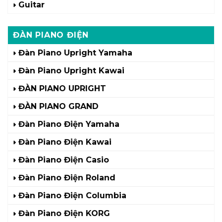
Guitar
ĐÀN PIANO ĐIỆN
Đàn Piano Upright Yamaha
Đàn Piano Upright Kawai
ĐÀN PIANO UPRIGHT
ĐÀN PIANO GRAND
Đàn Piano Điện Yamaha
Đàn Piano Điện Kawai
Đàn Piano Điện Casio
Đàn Piano Điện Roland
Đàn Piano Điện Columbia
Đàn Piano Điện KORG