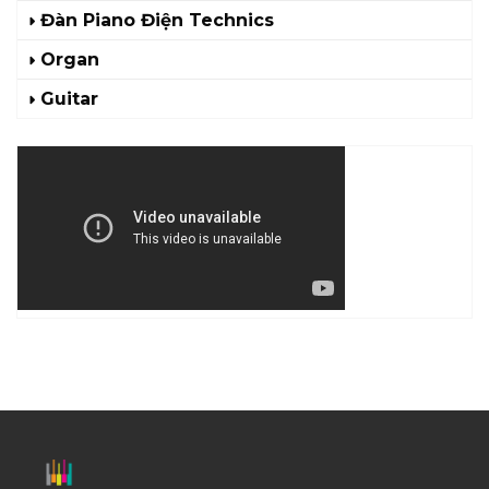
Đàn Piano Điện Technics
Organ
Guitar