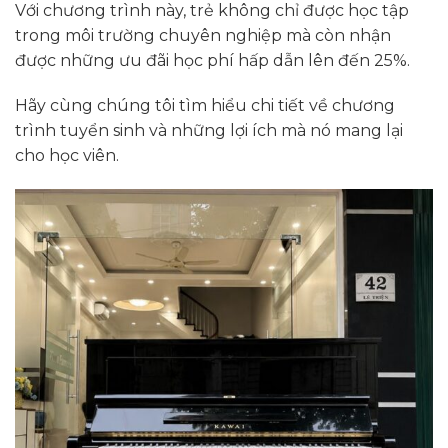
Với chương trình này, trẻ không chỉ được học tập
trong môi trường chuyên nghiệp mà còn nhận
được những ưu đãi học phí hấp dẫn lên đến 25%.
Hãy cùng chúng tôi tìm hiểu chi tiết về chương
trình tuyển sinh và những lợi ích mà nó mang lại
cho học viên.