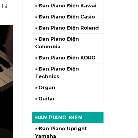
Đàn Piano Điện Kawai
lại
Đàn Piano Điện Casio
Đàn Piano Điện Roland
Đàn Piano Điện
Columbia
Đàn Piano Điện KORG
Đàn Piano Điện
Technics
Organ
Guitar
ĐÀN PIANO ĐIỆN
Đàn Piano Upright
Yamaha