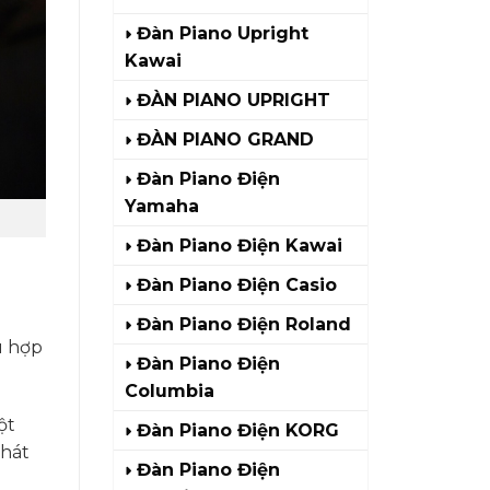
Đàn Piano Upright
Kawai
ĐÀN PIANO UPRIGHT
ĐÀN PIANO GRAND
Đàn Piano Điện
Yamaha
Đàn Piano Điện Kawai
Đàn Piano Điện Casio
Đàn Piano Điện Roland
ù hợp
Đàn Piano Điện
Columbia
ột
Đàn Piano Điện KORG
phát
Đàn Piano Điện