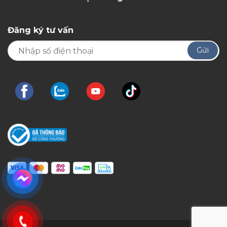
Đăng ký tư vấn