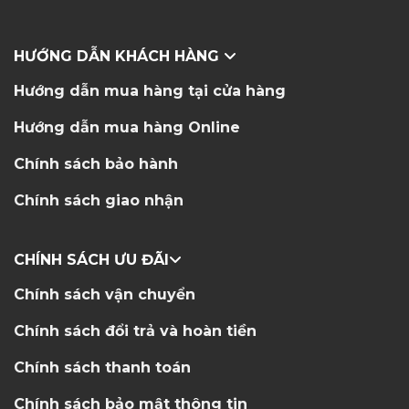
HƯỚNG DẪN KHÁCH HÀNG
Hướng dẫn mua hàng tại cửa hàng
Hướng dẫn mua hàng Online
Chính sách bảo hành
Chính sách giao nhận
CHÍNH SÁCH ƯU ĐÃI
Chính sách vận chuyển
Chính sách đổi trả và hoàn tiền
Chính sách thanh toán
Chính sách bảo mật thông tin