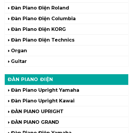
Đàn Piano Điện Roland
Đàn Piano Điện Columbia
Đàn Piano Điện KORG
Đàn Piano Điện Technics
Organ
Guitar
ĐÀN PIANO ĐIỆN
Đàn Piano Upright Yamaha
Đàn Piano Upright Kawai
ĐÀN PIANO UPRIGHT
ĐÀN PIANO GRAND
Đàn Piano Điện Yamaha