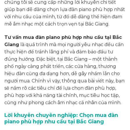
chúng tôi sẽ cung cấp những lời khuyên chi tiết
giúp bạn dễ dàng chọn lựa đàn piano phù hợp nhất
với nhu cầu của mình, từ đó dễ dàng thể hiện đam
mê âm nhạc một cách trọn vẹn tại Bắc Giang.
Tư vấn mua đàn piano phù hợp nhu cầu tại Bắc
Giang
là quá trình mà mọi người yêu nhạc đều cần
thực hiện để tránh lãng phí và đảm bảo đầu tư
đúng hướng. Đặc biệt, tại Bắc Giang – một thành
phố ngày càng phát triển, các cửa hàng, thương
hiệu đàn cũng đa dạng hơn, dễ gây nhầm lẫn cho
người mua. Chính vì vậy, thông qua bài viết này, bạn
sẽ nắm rõ các tiêu chí để lựa chọn đàn phù hợp,
phù hợp với khả năng tài chính, mục tiêu học tập,
cũng như phong cách âm nhạc cá nhân của mình.
Lời khuyên chuyên nghiệp: Chọn mua đàn
piano phù hợp nhu cầu tại Bắc Giang