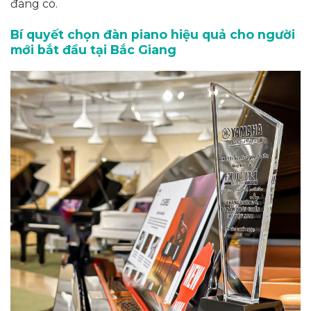
đáng có.
Bí quyết chọn đàn piano hiệu quả cho người
mới bắt đầu tại Bắc Giang