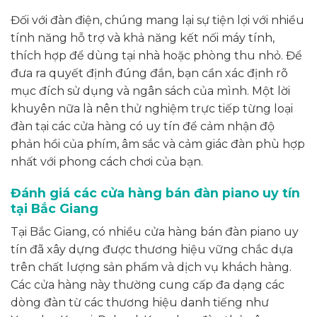
Đối với đàn điện, chúng mang lại sự tiện lợi với nhiều
tính năng hỗ trợ và khả năng kết nối máy tính,
thích hợp để dùng tại nhà hoặc phòng thu nhỏ. Để
đưa ra quyết định đúng đắn, bạn cần xác định rõ
mục đích sử dụng và ngân sách của mình. Một lời
khuyên nữa là nên thử nghiệm trực tiếp từng loại
đàn tại các cửa hàng có uy tín để cảm nhận độ
phản hồi của phím, âm sắc và cảm giác đàn phù hợp
nhất với phong cách chơi của bạn.
Đánh giá các cửa hàng bán đàn piano uy tín
tại Bắc Giang
Tại Bắc Giang, có nhiều cửa hàng bán đàn piano uy
tín đã xây dựng được thương hiệu vững chắc dựa
trên chất lượng sản phẩm và dịch vụ khách hàng.
Các cửa hàng này thường cung cấp đa dạng các
dòng đàn từ các thương hiệu danh tiếng như