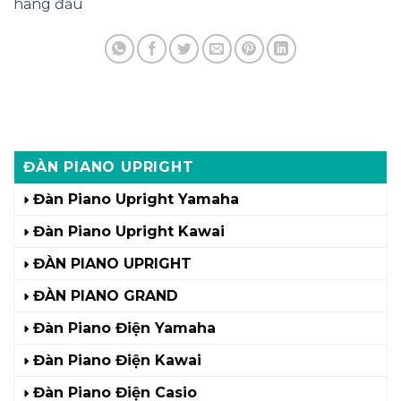
hàng đầu
ĐÀN PIANO UPRIGHT
Đàn Piano Upright Yamaha
Đàn Piano Upright Kawai
ĐÀN PIANO UPRIGHT
ĐÀN PIANO GRAND
Đàn Piano Điện Yamaha
Đàn Piano Điện Kawai
Đàn Piano Điện Casio