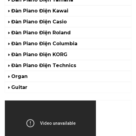
Đàn Piano Điện Kawai
Đàn Piano Điện Casio
Đàn Piano Điện Roland
Đàn Piano Điện Columbia
Đàn Piano Điện KORG
Đàn Piano Điện Technics
Organ
Guitar