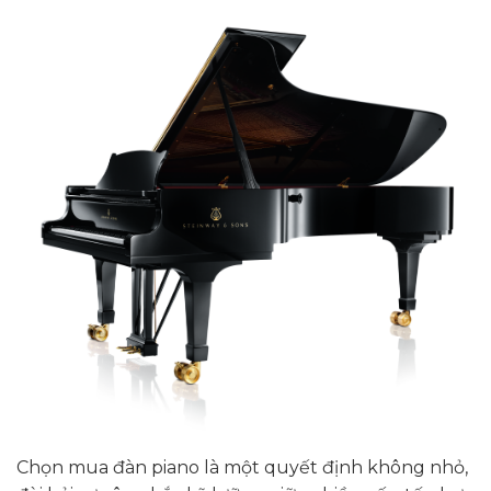
Chọn mua đàn piano là một quyết định không nhỏ,