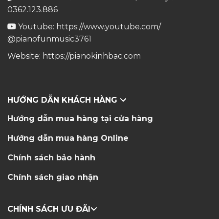
0362.123.886
Youtube:
https://www.youtube.com/
@pianofunmusic3761
Website:
https://pianokinhbac.com
HƯỚNG DẪN KHÁCH HÀNG
Hướng dẫn mua hàng tại cửa hàng
Hướng dẫn mua hàng Online
Chính sách bảo hành
Chính sách giao nhận
CHÍNH SÁCH ƯU ĐÃI