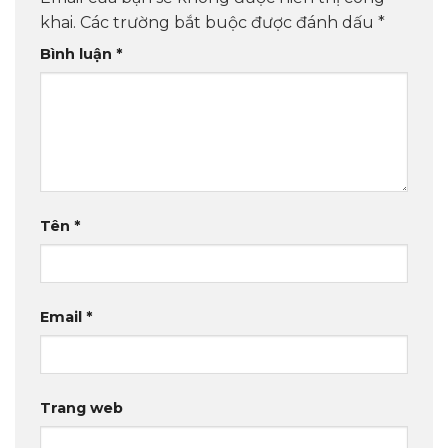
khai.
Các trường bắt buộc được đánh dấu
*
Bình luận
*
Tên
*
Email
*
Trang web