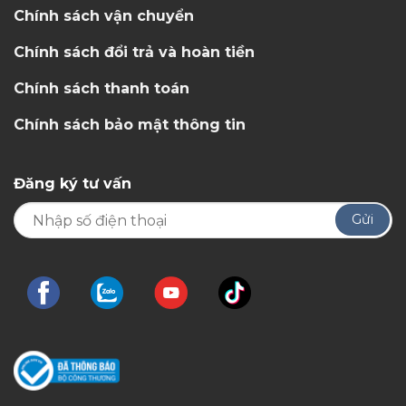
Chính sách vận chuyển
Chính sách đổi trả và hoàn tiền
Chính sách thanh toán
Chính sách bảo mật thông tin
Đăng ký tư vấn