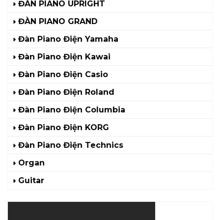
ĐÀN PIANO UPRIGHT
ĐÀN PIANO GRAND
Đàn Piano Điện Yamaha
Đàn Piano Điện Kawai
Đàn Piano Điện Casio
Đàn Piano Điện Roland
Đàn Piano Điện Columbia
Đàn Piano Điện KORG
Đàn Piano Điện Technics
Organ
Guitar