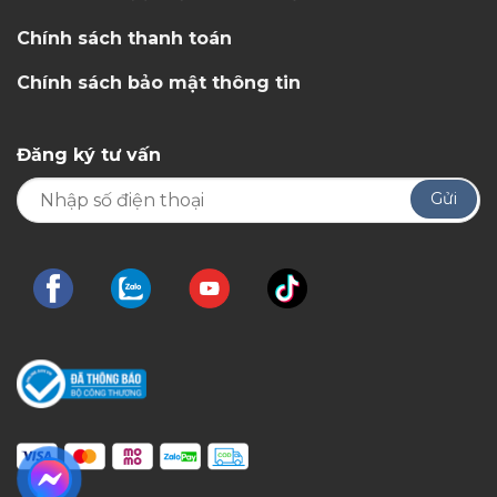
Chính sách thanh toán
Chính sách bảo mật thông tin
Đăng ký tư vấn