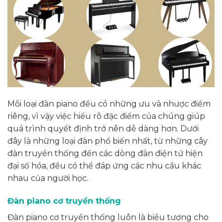
Mỗi loại đàn piano đều có những ưu và nhược điểm
riêng, vì vậy việc hiểu rõ đặc điểm của chúng giúp
quá trình quyết định trở nên dễ dàng hơn. Dưới
đây là những loại đàn phổ biến nhất, từ những cây
đàn truyền thống đến các dòng đàn điện tử hiện
đại số hóa, đều có thể đáp ứng các nhu cầu khác
nhau của người học.
Đàn piano cơ truyền thống
Đàn piano cơ truyền thống luôn là biểu tượng cho