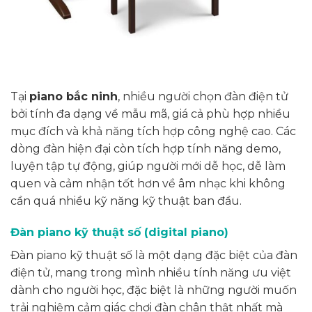
Tại
piano bắc ninh
, nhiều người chọn đàn điện tử
bởi tính đa dạng về mẫu mã, giá cả phù hợp nhiều
mục đích và khả năng tích hợp công nghệ cao. Các
dòng đàn hiện đại còn tích hợp tính năng demo,
luyện tập tự động, giúp người mới dễ học, dễ làm
quen và cảm nhận tốt hơn về âm nhạc khi không
cần quá nhiều kỹ năng kỹ thuật ban đầu.
Đàn piano kỹ thuật số (digital piano)
Đàn piano kỹ thuật số là một dạng đặc biệt của đàn
điện tử, mang trong mình nhiều tính năng ưu việt
dành cho người học, đặc biệt là những người muốn
trải nghiệm cảm giác chơi đàn chân thật nhất mà