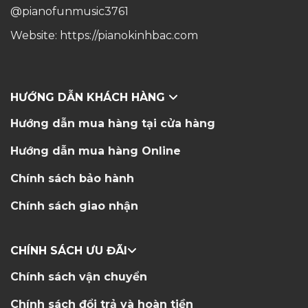
@pianofunmusic3761
Website:
https://pianokinhbac.com
HƯỚNG DẪN KHÁCH HÀNG
Hướng dẫn mua hàng tại cửa hàng
Hướng dẫn mua hàng Online
Chính sách bảo hành
Chính sách giao nhận
CHÍNH SÁCH ƯU ĐÃI
Chính sách vận chuyển
Chính sách đổi trả và hoàn tiền