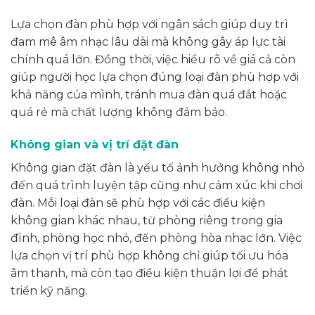
Lựa chọn đàn phù hợp với ngân sách giúp duy trì
đam mê âm nhạc lâu dài mà không gây áp lực tài
chính quá lớn. Đồng thời, việc hiểu rõ về giá cả còn
giúp người học lựa chọn đúng loại đàn phù hợp với
khả năng của mình, tránh mua đàn quá đắt hoặc
quá rẻ mà chất lượng không đảm bảo.
Không gian và vị trí đặt đàn
Không gian đặt đàn là yếu tố ảnh hưởng không nhỏ
đến quá trình luyện tập cũng như cảm xúc khi chơi
đàn. Mỗi loại đàn sẽ phù hợp với các điều kiện
không gian khác nhau, từ phòng riêng trong gia
đình, phòng học nhỏ, đến phòng hòa nhạc lớn. Việc
lựa chọn vị trí phù hợp không chỉ giúp tối ưu hóa
âm thanh, mà còn tạo điều kiện thuận lợi để phát
triển kỹ năng.