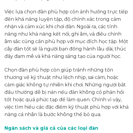
Việc lựa chọn đàn phù hợp còn ảnh hưởng trực tiếp
đến khả năng luyện tập, độ chính xác trong cảm
nhận và cảm xúc khi chơi đàn. Ngoài ra, các tính
năng như khả năng kết nối, ghi âm, và điều chỉnh
âm sắc cũng cần phù hợp với mục đích học tập. Một
cây đàn tốt sẽ là người bạn đồng hành lâu dài, thúc
đẩy đam mê và khả năng sáng tạo của người học.
Chọn đàn phù hợp còn giúp tránh những tổn
thương về kỹ thuật như lệch nhịp, sai cảm, hoặc
cảm giác không tự nhiên khi chơi. Những người bắt
đầu thường dễ bị nản nếu đàn không có phản hồi
tốt hoặc quá phức tạp để làm quen. Chính vì vậy,
việc tìm hiểu các đặc điểm kỹ thuật phù hợp với khả
năng cá nhân là bước không thể bỏ qua.
Ngân sách và giá cả của các loại đàn