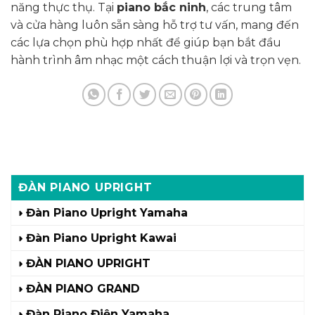
năng thực thụ. Tại
piano bắc ninh
, các trung tâm
và cửa hàng luôn sẵn sàng hỗ trợ tư vấn, mang đến
các lựa chọn phù hợp nhất để giúp bạn bắt đầu
hành trình âm nhạc một cách thuận lợi và trọn vẹn.
ĐÀN PIANO UPRIGHT
Đàn Piano Upright Yamaha
Đàn Piano Upright Kawai
ĐÀN PIANO UPRIGHT
ĐÀN PIANO GRAND
Đàn Piano Điện Yamaha