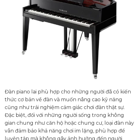
Đàn piano lai phù hợp cho những người đã có kiến
thức cơ bản về đàn và muốn nâng cao kỹ năng
cũng như trải nghiệm cảm giác chơi đàn thật sự.
Đặc biệt, đối với những người sống trong không
gian chung như căn hộ hoặc chung cư, loại đàn này
vẫn đảm bảo khả năng chơi im lặng, phù hợp để
luyện tập mà không gây ảnh hưởng đến người