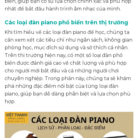
biến, giúp bạn có sự lựa chọn chính xác và phù hợp
nhất để bắt đầu hành trình âm nhạc của mình.
Các loại đàn piano phổ biến trên thị trường
Khi tìm hiểu về các loại đàn piano để học, chúng ta
cần xem xét các tiêu chí như ngân sách, không gian
phòng học, mục đích sử dụng và sở thích cá nhân.
Trên thị trường hiện nay, có một số loại đàn phổ
biến được đánh giá cao về chất lượng và phù hợp
cho người mới bắt đầu và cả những người chơi
chuyên nghiệp. Trong phần này, chúng ta sẽ khám
phá những đặc điểm nổi bật của từng loại đàn
piano, giúp bạn dễ dàng phân biệt và lựa chọn phù
hợp.