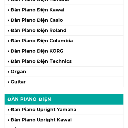
Đàn Piano Điện Kawai
Đàn Piano Điện Casio
Đàn Piano Điện Roland
Đàn Piano Điện Columbia
Đàn Piano Điện KORG
Đàn Piano Điện Technics
Organ
Guitar
ĐÀN PIANO ĐIỆN
Đàn Piano Upright Yamaha
Đàn Piano Upright Kawai