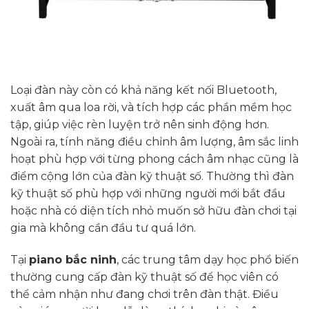
Loại đàn này còn có khả năng kết nối Bluetooth,
xuất âm qua loa rời, và tích hợp các phần mềm học
tập, giúp việc rèn luyện trở nên sinh động hơn.
Ngoài ra, tính năng điều chỉnh âm lượng, âm sắc linh
hoạt phù hợp với từng phong cách âm nhạc cũng là
điểm cộng lớn của đàn kỹ thuật số. Thường thì đàn
kỹ thuật số phù hợp với những người mới bắt đầu
hoặc nhà có diện tích nhỏ muốn sở hữu đàn chơi tại
gia mà không cần đầu tư quá lớn.
Tại
piano bắc ninh
, các trung tâm dạy học phổ biến
thường cung cấp đàn kỹ thuật số để học viên có
thể cảm nhận như đang chơi trên đàn thật. Điều