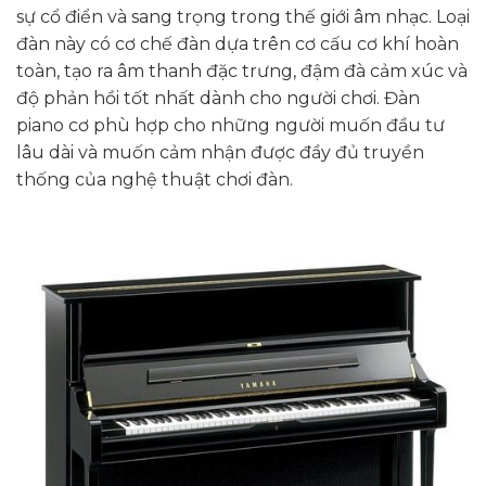
sự cổ điển và sang trọng trong thế giới âm nhạc. Loại
đàn này có cơ chế đàn dựa trên cơ cấu cơ khí hoàn
toàn, tạo ra âm thanh đặc trưng, đậm đà cảm xúc và
độ phản hồi tốt nhất dành cho người chơi. Đàn
piano cơ phù hợp cho những người muốn đầu tư
lâu dài và muốn cảm nhận được đầy đủ truyền
thống của nghệ thuật chơi đàn.