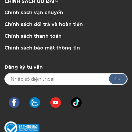
CHÍNH SÁCH ƯU ĐÃI
Chính sách vận chuyển
Chính sách đổi trả và hoàn tiền
Chính sách thanh toán
Chính sách bảo mật thông tin
Đăng ký tư vấn