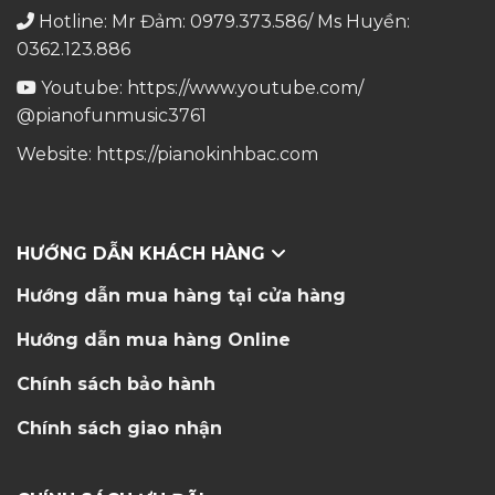
Hotline: Mr Đảm: 0979.373.586/ Ms Huyền:
0362.123.886
Youtube:
https://www.youtube.com/
@pianofunmusic3761
Website:
https://pianokinhbac.com
HƯỚNG DẪN KHÁCH HÀNG
Hướng dẫn mua hàng tại cửa hàng
Hướng dẫn mua hàng Online
Chính sách bảo hành
Chính sách giao nhận