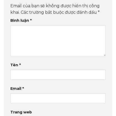
Email của bạn sẽ không được hiển thị công
khai.
Các trường bắt buộc được đánh dấu
*
Bình luận
*
Tên
*
Email
*
Trang web