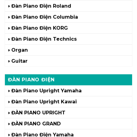
Đàn Piano Điện Roland
Đàn Piano Điện Columbia
Đàn Piano Điện KORG
Đàn Piano Điện Technics
Organ
Guitar
ĐÀN PIANO ĐIỆN
Đàn Piano Upright Yamaha
Đàn Piano Upright Kawai
ĐÀN PIANO UPRIGHT
ĐÀN PIANO GRAND
Đàn Piano Điện Yamaha