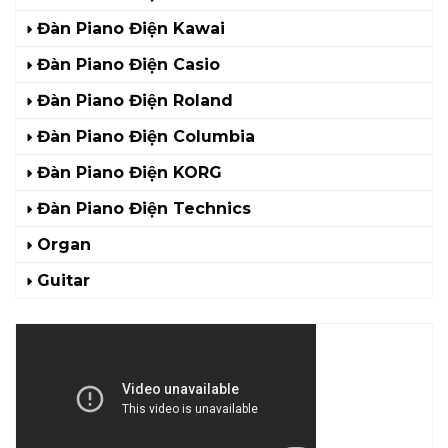
Đàn Piano Điện Kawai
Đàn Piano Điện Casio
Đàn Piano Điện Roland
Đàn Piano Điện Columbia
Đàn Piano Điện KORG
Đàn Piano Điện Technics
Organ
Guitar