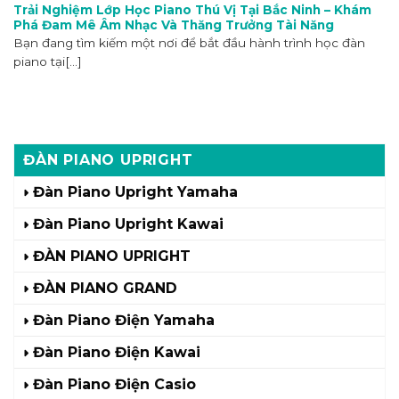
Trải Nghiệm Lớp Học Piano Thú Vị Tại Bắc Ninh – Khám
Phá Đam Mê Âm Nhạc Và Thăng Trưởng Tài Năng
Bạn đang tìm kiếm một nơi để bắt đầu hành trình học đàn
piano tại[...]
ĐÀN PIANO UPRIGHT
Đàn Piano Upright Yamaha
Đàn Piano Upright Kawai
ĐÀN PIANO UPRIGHT
ĐÀN PIANO GRAND
Đàn Piano Điện Yamaha
Đàn Piano Điện Kawai
Đàn Piano Điện Casio