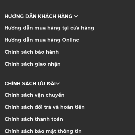
HƯỚNG DẪN KHÁCH HÀNG
Hướng dẫn mua hàng tại cửa hàng
Hướng dẫn mua hàng Online
Chính sách bảo hành
Chính sách giao nhận
CHÍNH SÁCH ƯU ĐÃI
Chính sách vận chuyển
Chính sách đổi trả và hoàn tiền
Chính sách thanh toán
Chính sách bảo mật thông tin