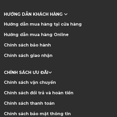
HƯỚNG DẪN KHÁCH HÀNG
Hướng dẫn mua hàng tại cửa hàng
Hướng dẫn mua hàng Online
Chính sách bảo hành
Chính sách giao nhận
CHÍNH SÁCH ƯU ĐÃI
Chính sách vận chuyển
Chính sách đổi trả và hoàn tiền
Chính sách thanh toán
Chính sách bảo mật thông tin