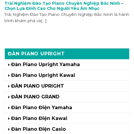
Trải Nghiệm Đào Tạo Piano Chuyên Nghiệp Bắc Ninh –
Chọn Lựa Đỉnh Cao Cho Người Yêu Âm Nhạc
Trải Nghiệm Đào Tạo Piano Chuyên Nghiệp Bắc Ninh là hành
trình khám phá và[...]
ĐÀN PIANO UPRIGHT
Đàn Piano Upright Yamaha
Đàn Piano Upright Kawai
ĐÀN PIANO UPRIGHT
ĐÀN PIANO GRAND
Đàn Piano Điện Yamaha
Đàn Piano Điện Kawai
Đàn Piano Điện Casio