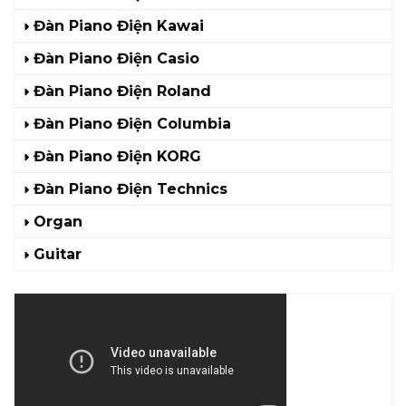
Đàn Piano Điện Kawai
Đàn Piano Điện Casio
Đàn Piano Điện Roland
Đàn Piano Điện Columbia
Đàn Piano Điện KORG
Đàn Piano Điện Technics
Organ
Guitar