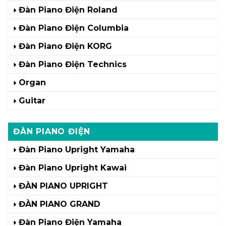
Đàn Piano Điện Roland
Đàn Piano Điện Columbia
Đàn Piano Điện KORG
Đàn Piano Điện Technics
Organ
Guitar
ĐÀN PIANO ĐIỆN
Đàn Piano Upright Yamaha
Đàn Piano Upright Kawai
ĐÀN PIANO UPRIGHT
ĐÀN PIANO GRAND
Đàn Piano Điện Yamaha