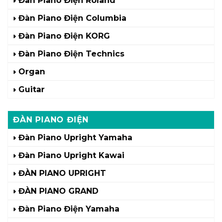
Đàn Piano Điện Roland
Đàn Piano Điện Columbia
Đàn Piano Điện KORG
Đàn Piano Điện Technics
Organ
Guitar
ĐÀN PIANO ĐIỆN
Đàn Piano Upright Yamaha
Đàn Piano Upright Kawai
ĐÀN PIANO UPRIGHT
ĐÀN PIANO GRAND
Đàn Piano Điện Yamaha