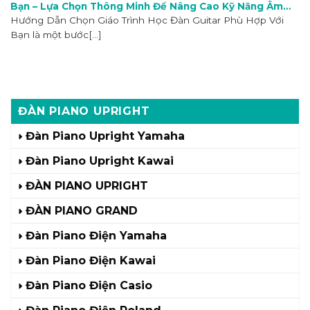
Bạn – Lựa Chọn Thông Minh Để Nâng Cao Kỹ Năng Âm
Nhạc
Hướng Dẫn Chọn Giáo Trình Học Đàn Guitar Phù Hợp Với
Bạn là một bước[...]
ĐÀN PIANO UPRIGHT
Đàn Piano Upright Yamaha
Đàn Piano Upright Kawai
ĐÀN PIANO UPRIGHT
ĐÀN PIANO GRAND
Đàn Piano Điện Yamaha
Đàn Piano Điện Kawai
Đàn Piano Điện Casio