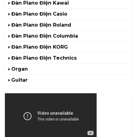
Đàn Piano Điện Kawai
Đàn Piano Điện Casio
Đàn Piano Điện Roland
Đàn Piano Điện Columbia
Đàn Piano Điện KORG
Đàn Piano Điện Technics
Organ
Guitar