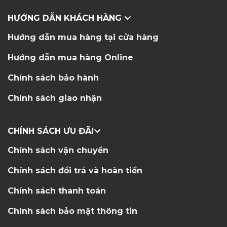
HƯỚNG DẪN KHÁCH HÀNG
Hướng dẫn mua hàng tại cửa hàng
Hướng dẫn mua hàng Online
Chính sách bảo hành
Chính sách giao nhận
CHÍNH SÁCH ƯU ĐÃI
Chính sách vận chuyển
Chính sách đổi trả và hoàn tiền
Chính sách thanh toán
Chính sách bảo mật thông tin