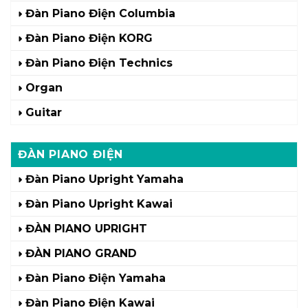
Đàn Piano Điện Columbia
Đàn Piano Điện KORG
Đàn Piano Điện Technics
Organ
Guitar
ĐÀN PIANO ĐIỆN
Đàn Piano Upright Yamaha
Đàn Piano Upright Kawai
ĐÀN PIANO UPRIGHT
ĐÀN PIANO GRAND
Đàn Piano Điện Yamaha
Đàn Piano Điện Kawai