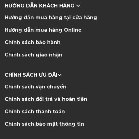
HƯỚNG DẪN KHÁCH HÀNG
Hướng dẫn mua hàng tại cửa hàng
Hướng dẫn mua hàng Online
Chính sách bảo hành
Chính sách giao nhận
CHÍNH SÁCH ƯU ĐÃI
Chính sách vận chuyển
Chính sách đổi trả và hoàn tiền
Chính sách thanh toán
Chính sách bảo mật thông tin