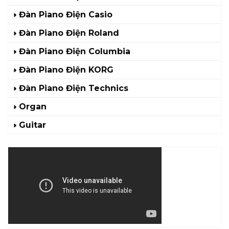
Đàn Piano Điện Casio
Đàn Piano Điện Roland
Đàn Piano Điện Columbia
Đàn Piano Điện KORG
Đàn Piano Điện Technics
Organ
Guitar