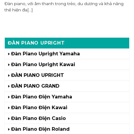
Đàn piano, với âm thanh trong trẻo, du dương và khả năng
thể hiện đa[...]
ĐÀN PIANO UPRIGHT
Đàn Piano Upright Yamaha
Đàn Piano Upright Kawai
ĐÀN PIANO UPRIGHT
ĐÀN PIANO GRAND
Đàn Piano Điện Yamaha
Đàn Piano Điện Kawai
Đàn Piano Điện Casio
Đàn Piano Điện Roland