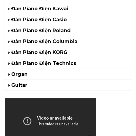
Đàn Piano Điện Kawai
Đàn Piano Điện Casio
Đàn Piano Điện Roland
Đàn Piano Điện Columbia
Đàn Piano Điện KORG
Đàn Piano Điện Technics
Organ
Guitar