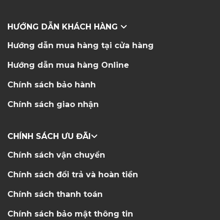
HƯỚNG DẪN KHÁCH HÀNG
Hướng dẫn mua hàng tại cửa hàng
Hướng dẫn mua hàng Online
Chính sách bảo hành
Chính sách giao nhận
CHÍNH SÁCH ƯU ĐÃI
Chính sách vận chuyển
Chính sách đổi trả và hoàn tiền
Chính sách thanh toán
Chính sách bảo mật thông tin