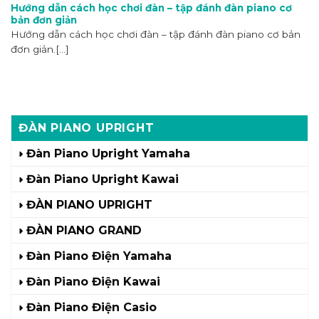
Hướng dẫn cách học chơi đàn – tập đánh đàn piano cơ
bản đơn giản
Hướng dẫn cách học chơi đàn – tập đánh đàn piano cơ bản
đơn giản.[...]
ĐÀN PIANO UPRIGHT
Đàn Piano Upright Yamaha
Đàn Piano Upright Kawai
ĐÀN PIANO UPRIGHT
ĐÀN PIANO GRAND
Đàn Piano Điện Yamaha
Đàn Piano Điện Kawai
Đàn Piano Điện Casio