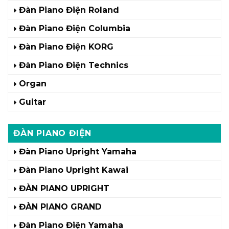
Đàn Piano Điện Roland
Đàn Piano Điện Columbia
Đàn Piano Điện KORG
Đàn Piano Điện Technics
Organ
Guitar
ĐÀN PIANO ĐIỆN
Đàn Piano Upright Yamaha
Đàn Piano Upright Kawai
ĐÀN PIANO UPRIGHT
ĐÀN PIANO GRAND
Đàn Piano Điện Yamaha