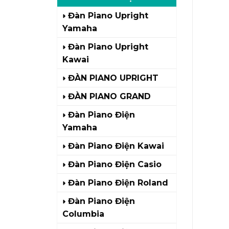
Đàn Piano Upright
Yamaha
Đàn Piano Upright
Kawai
ĐÀN PIANO UPRIGHT
ĐÀN PIANO GRAND
Đàn Piano Điện
Yamaha
Đàn Piano Điện Kawai
Đàn Piano Điện Casio
Đàn Piano Điện Roland
Đàn Piano Điện
Columbia