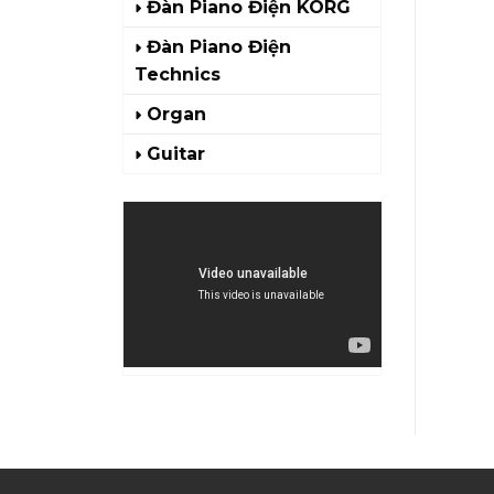
Đàn Piano Điện KORG
Đàn Piano Điện
Technics
Organ
Guitar