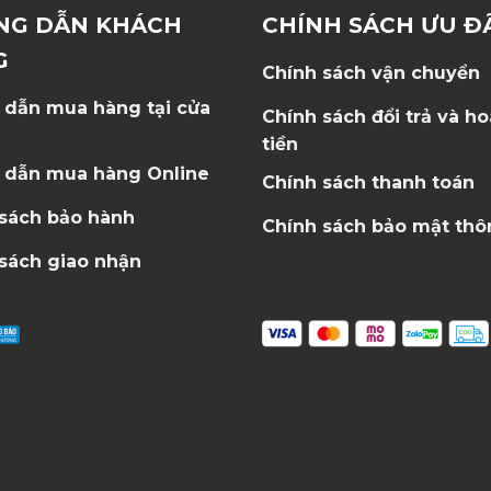
NG DẪN KHÁCH
CHÍNH SÁCH ƯU Đ
G
Chính sách vận chuyển
 dẫn mua hàng tại cửa
Chính sách đổi trả và h
tiền
 dẫn mua hàng Online
Chính sách thanh toán
 sách bảo hành
Chính sách bảo mật thô
sách giao nhận