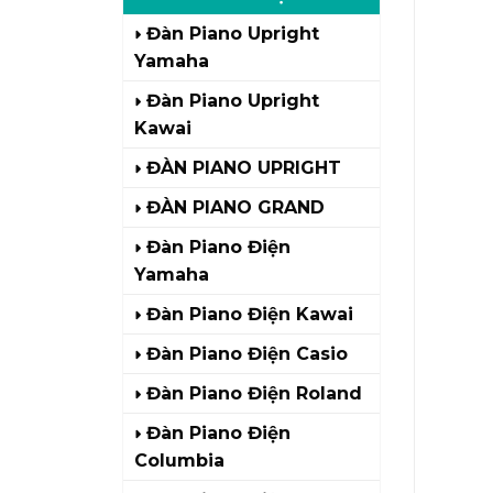
Đàn Piano Upright
Yamaha
Đàn Piano Upright
Kawai
ĐÀN PIANO UPRIGHT
ĐÀN PIANO GRAND
Đàn Piano Điện
Yamaha
Đàn Piano Điện Kawai
Đàn Piano Điện Casio
Đàn Piano Điện Roland
Đàn Piano Điện
Columbia