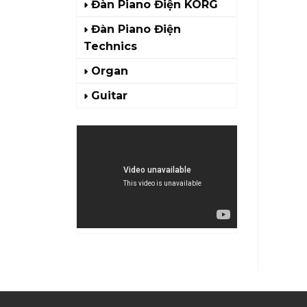
Đàn Piano Điện KORG
Đàn Piano Điện
Technics
Organ
Guitar