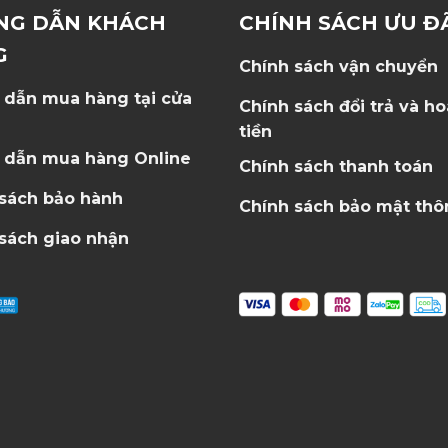
NG DẪN KHÁCH
CHÍNH SÁCH ƯU Đ
G
Chính sách vận chuyển
 dẫn mua hàng tại cửa
Chính sách đổi trả và h
tiền
 dẫn mua hàng Online
Chính sách thanh toán
 sách bảo hành
Chính sách bảo mật thô
sách giao nhận