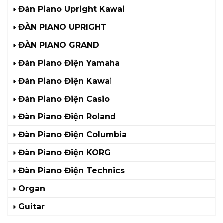
Đàn Piano Upright Kawai
ĐÀN PIANO UPRIGHT
ĐÀN PIANO GRAND
Đàn Piano Điện Yamaha
Đàn Piano Điện Kawai
Đàn Piano Điện Casio
Đàn Piano Điện Roland
Đàn Piano Điện Columbia
Đàn Piano Điện KORG
Đàn Piano Điện Technics
Organ
Guitar