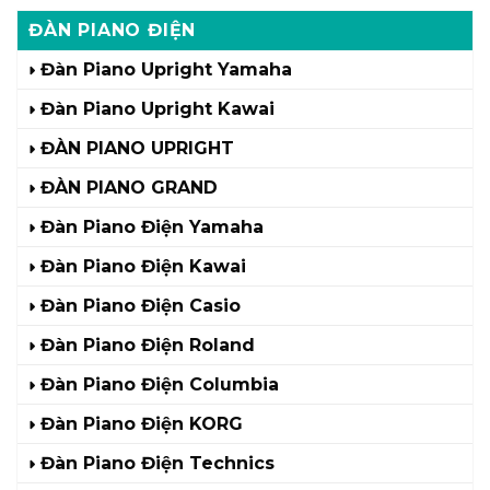
ĐÀN PIANO ĐIỆN
Đàn Piano Upright Yamaha
Đàn Piano Upright Kawai
ĐÀN PIANO UPRIGHT
ĐÀN PIANO GRAND
Đàn Piano Điện Yamaha
Đàn Piano Điện Kawai
Đàn Piano Điện Casio
Đàn Piano Điện Roland
Đàn Piano Điện Columbia
Đàn Piano Điện KORG
Đàn Piano Điện Technics