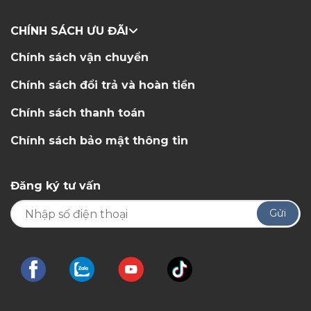
CHÍNH SÁCH ƯU ĐÃI
Chính sách vận chuyển
Chính sách đổi trả và hoàn tiền
Chính sách thanh toán
Chính sách bảo mật thông tin
Đăng ký tư vấn