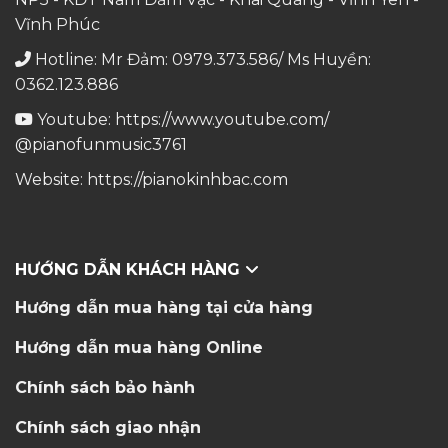
Vĩnh Phúc
Hotline: Mr Đảm: 0979.373.586/ Ms Huyền:
0362.123.886
Youtube:
https://www.youtube.com/
@pianofunmusic3761
Website:
https://pianokinhbac.com
HƯỚNG DẪN KHÁCH HÀNG
Hướng dẫn mua hàng tại cửa hàng
Hướng dẫn mua hàng Online
Chính sách bảo hành
Chính sách giao nhận