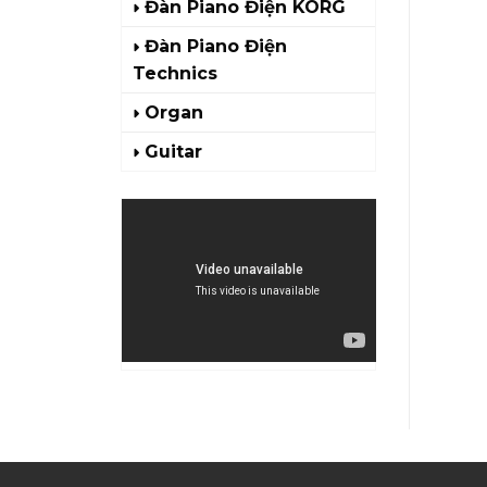
Đàn Piano Điện KORG
Đàn Piano Điện
Technics
Organ
Guitar