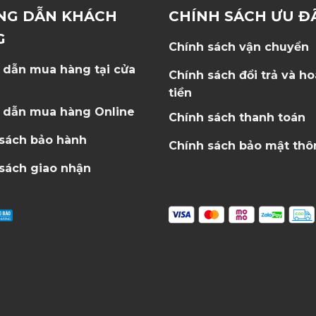
NG DẪN KHÁCH
CHÍNH SÁCH ƯU Đ
G
Chính sách vận chuyển
 dẫn mua hàng tại cửa
Chính sách đổi trả và h
tiền
 dẫn mua hàng Online
Chính sách thanh toán
 sách bảo hành
Chính sách bảo mật thô
sách giao nhận