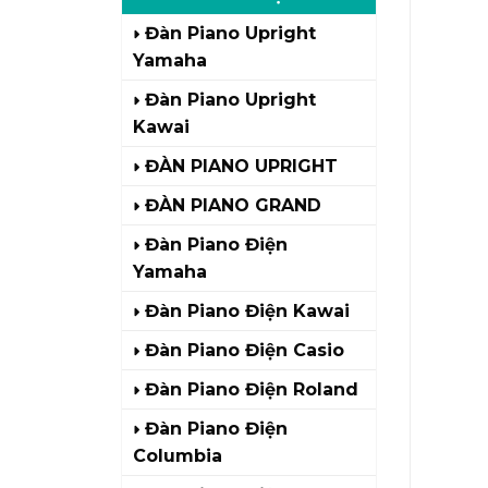
Đàn Piano Upright
Yamaha
Đàn Piano Upright
Kawai
ĐÀN PIANO UPRIGHT
ĐÀN PIANO GRAND
Đàn Piano Điện
Yamaha
Đàn Piano Điện Kawai
Đàn Piano Điện Casio
Đàn Piano Điện Roland
Đàn Piano Điện
Columbia