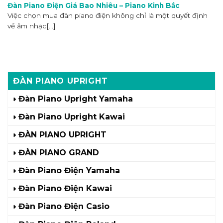
Đàn Piano Điện Giá Bao Nhiêu – Piano Kinh Bắc
Việc chọn mua đàn piano điện không chỉ là một quyết định
về âm nhạc[...]
ĐÀN PIANO UPRIGHT
Đàn Piano Upright Yamaha
Đàn Piano Upright Kawai
ĐÀN PIANO UPRIGHT
ĐÀN PIANO GRAND
Đàn Piano Điện Yamaha
Đàn Piano Điện Kawai
Đàn Piano Điện Casio