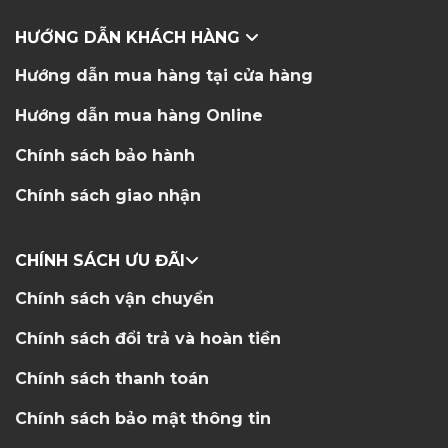
HƯỚNG DẪN KHÁCH HÀNG
Hướng dẫn mua hàng tại cửa hàng
Hướng dẫn mua hàng Online
Chính sách bảo hành
Chính sách giao nhận
CHÍNH SÁCH ƯU ĐÃI
Chính sách vận chuyển
Chính sách đổi trả và hoàn tiền
Chính sách thanh toán
Chính sách bảo mật thông tin