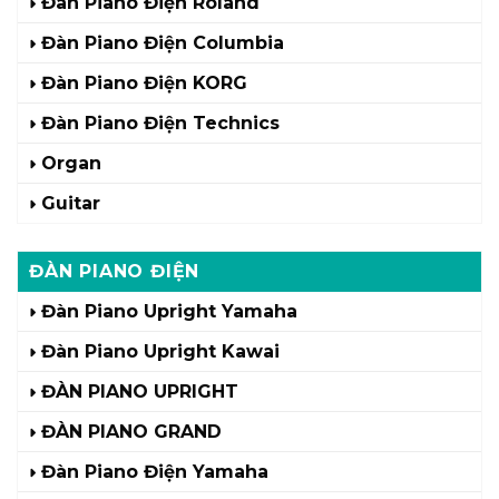
Đàn Piano Điện Roland
Đàn Piano Điện Columbia
Đàn Piano Điện KORG
Đàn Piano Điện Technics
Organ
Guitar
ĐÀN PIANO ĐIỆN
Đàn Piano Upright Yamaha
Đàn Piano Upright Kawai
ĐÀN PIANO UPRIGHT
ĐÀN PIANO GRAND
Đàn Piano Điện Yamaha