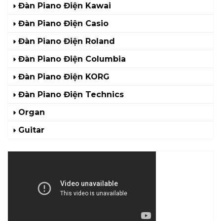
Đàn Piano Điện Kawai
Đàn Piano Điện Casio
Đàn Piano Điện Roland
Đàn Piano Điện Columbia
Đàn Piano Điện KORG
Đàn Piano Điện Technics
Organ
Guitar