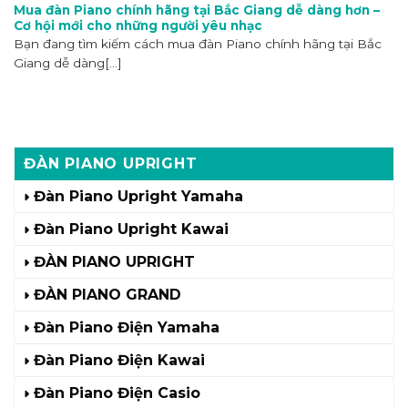
Mua đàn Piano chính hãng tại Bắc Giang dễ dàng hơn –
Cơ hội mới cho những người yêu nhạc
Bạn đang tìm kiếm cách mua đàn Piano chính hãng tại Bắc
Giang dễ dàng[...]
ĐÀN PIANO UPRIGHT
Đàn Piano Upright Yamaha
Đàn Piano Upright Kawai
ĐÀN PIANO UPRIGHT
ĐÀN PIANO GRAND
Đàn Piano Điện Yamaha
Đàn Piano Điện Kawai
Đàn Piano Điện Casio