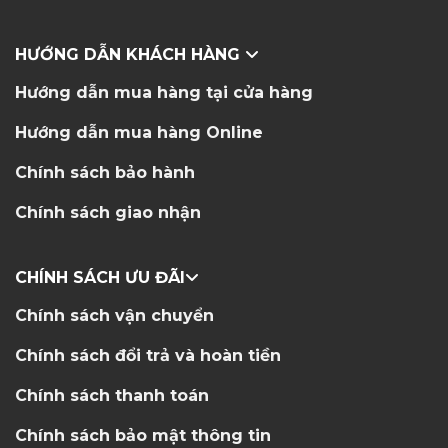
HƯỚNG DẪN KHÁCH HÀNG
Hướng dẫn mua hàng tại cửa hàng
Hướng dẫn mua hàng Online
Chính sách bảo hành
Chính sách giao nhận
CHÍNH SÁCH ƯU ĐÃI
Chính sách vận chuyển
Chính sách đổi trả và hoàn tiền
Chính sách thanh toán
Chính sách bảo mật thông tin