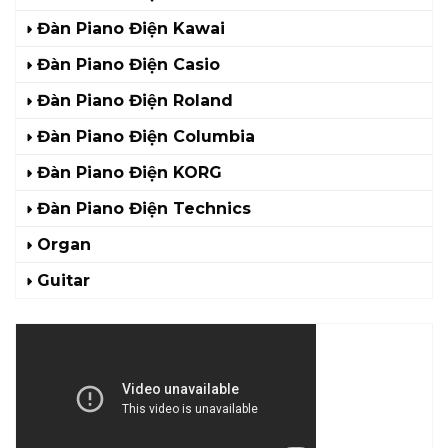
Đàn Piano Điện Kawai
Đàn Piano Điện Casio
Đàn Piano Điện Roland
Đàn Piano Điện Columbia
Đàn Piano Điện KORG
Đàn Piano Điện Technics
Organ
Guitar