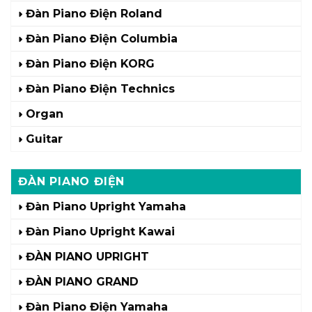
Đàn Piano Điện Roland
Đàn Piano Điện Columbia
Đàn Piano Điện KORG
Đàn Piano Điện Technics
Organ
Guitar
ĐÀN PIANO ĐIỆN
Đàn Piano Upright Yamaha
Đàn Piano Upright Kawai
ĐÀN PIANO UPRIGHT
ĐÀN PIANO GRAND
Đàn Piano Điện Yamaha