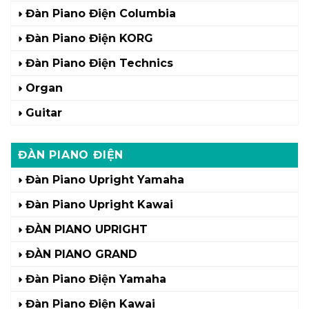
Đàn Piano Điện Columbia
Đàn Piano Điện KORG
Đàn Piano Điện Technics
Organ
Guitar
ĐÀN PIANO ĐIỆN
Đàn Piano Upright Yamaha
Đàn Piano Upright Kawai
ĐÀN PIANO UPRIGHT
ĐÀN PIANO GRAND
Đàn Piano Điện Yamaha
Đàn Piano Điện Kawai