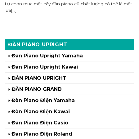
Lự chọn mua một cây đàn piano cũ chất lượng có thể là một
lựa[...]
ĐÀN PIANO UPRIGHT
Đàn Piano Upright Yamaha
Đàn Piano Upright Kawai
ĐÀN PIANO UPRIGHT
ĐÀN PIANO GRAND
Đàn Piano Điện Yamaha
Đàn Piano Điện Kawai
Đàn Piano Điện Casio
Đàn Piano Điện Roland