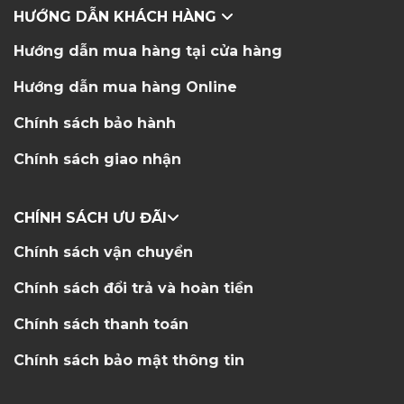
HƯỚNG DẪN KHÁCH HÀNG
Hướng dẫn mua hàng tại cửa hàng
Hướng dẫn mua hàng Online
Chính sách bảo hành
Chính sách giao nhận
CHÍNH SÁCH ƯU ĐÃI
Chính sách vận chuyển
Chính sách đổi trả và hoàn tiền
Chính sách thanh toán
Chính sách bảo mật thông tin