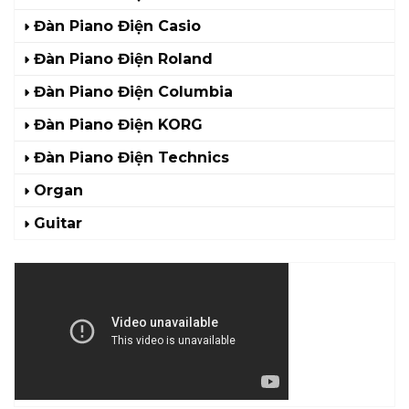
Đàn Piano Điện Casio
Đàn Piano Điện Roland
Đàn Piano Điện Columbia
Đàn Piano Điện KORG
Đàn Piano Điện Technics
Organ
Guitar