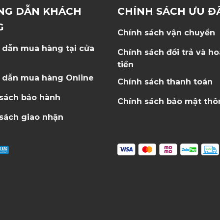
NG DẪN KHÁCH
CHÍNH SÁCH ƯU Đ
G
Chính sách vận chuyển
 dẫn mua hàng tại cửa
Chính sách đổi trả và h
tiền
 dẫn mua hàng Online
Chính sách thanh toán
 sách bảo hành
Chính sách bảo mật thô
sách giao nhận