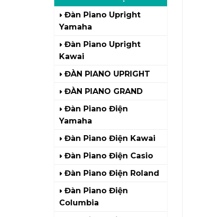
Đàn Piano Upright
Yamaha
Đàn Piano Upright
Kawai
ĐÀN PIANO UPRIGHT
ĐÀN PIANO GRAND
Đàn Piano Điện
Yamaha
Đàn Piano Điện Kawai
Đàn Piano Điện Casio
Đàn Piano Điện Roland
Đàn Piano Điện
Columbia