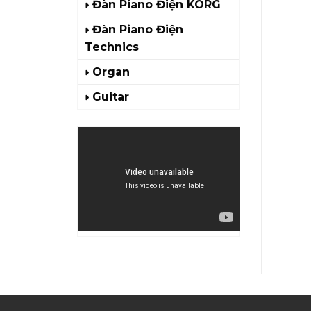
Đàn Piano Điện KORG
Đàn Piano Điện
Technics
Organ
Guitar