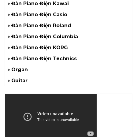
Đàn Piano Điện Kawai
Đàn Piano Điện Casio
Đàn Piano Điện Roland
Đàn Piano Điện Columbia
Đàn Piano Điện KORG
Đàn Piano Điện Technics
Organ
Guitar