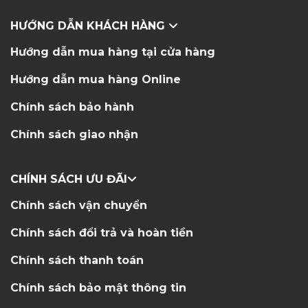
HƯỚNG DẪN KHÁCH HÀNG
Hướng dẫn mua hàng tại cửa hàng
Hướng dẫn mua hàng Online
Chính sách bảo hành
Chính sách giao nhận
CHÍNH SÁCH ƯU ĐÃI
Chính sách vận chuyển
Chính sách đổi trả và hoàn tiền
Chính sách thanh toán
Chính sách bảo mật thông tin