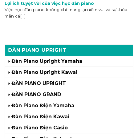
Lợi ích tuyệt vời của việc học đàn piano
Việc học đàn piano không chỉ mang lại niềm vui và sự thỏa
mãn cá[...]
ĐÀN PIANO UPRIGHT
Đàn Piano Upright Yamaha
Đàn Piano Upright Kawai
ĐÀN PIANO UPRIGHT
ĐÀN PIANO GRAND
Đàn Piano Điện Yamaha
Đàn Piano Điện Kawai
Đàn Piano Điện Casio