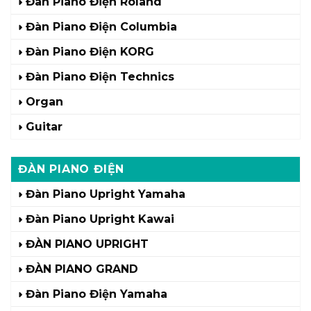
Đàn Piano Điện Roland
Đàn Piano Điện Columbia
Đàn Piano Điện KORG
Đàn Piano Điện Technics
Organ
Guitar
ĐÀN PIANO ĐIỆN
Đàn Piano Upright Yamaha
Đàn Piano Upright Kawai
ĐÀN PIANO UPRIGHT
ĐÀN PIANO GRAND
Đàn Piano Điện Yamaha