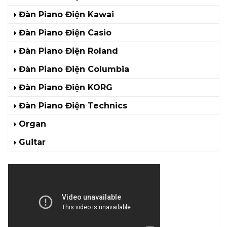
Đàn Piano Điện Kawai
Đàn Piano Điện Casio
Đàn Piano Điện Roland
Đàn Piano Điện Columbia
Đàn Piano Điện KORG
Đàn Piano Điện Technics
Organ
Guitar