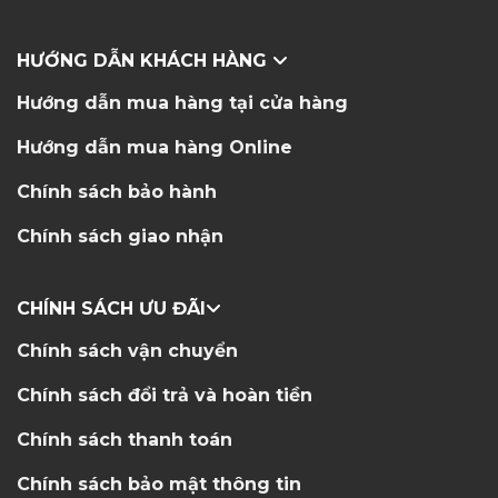
HƯỚNG DẪN KHÁCH HÀNG
Hướng dẫn mua hàng tại cửa hàng
Hướng dẫn mua hàng Online
Chính sách bảo hành
Chính sách giao nhận
CHÍNH SÁCH ƯU ĐÃI
Chính sách vận chuyển
Chính sách đổi trả và hoàn tiền
Chính sách thanh toán
Chính sách bảo mật thông tin