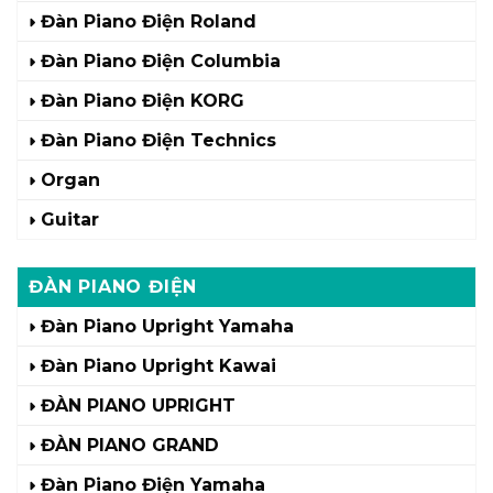
Đàn Piano Điện Roland
Đàn Piano Điện Columbia
Đàn Piano Điện KORG
Đàn Piano Điện Technics
Organ
Guitar
ĐÀN PIANO ĐIỆN
Đàn Piano Upright Yamaha
Đàn Piano Upright Kawai
ĐÀN PIANO UPRIGHT
ĐÀN PIANO GRAND
Đàn Piano Điện Yamaha