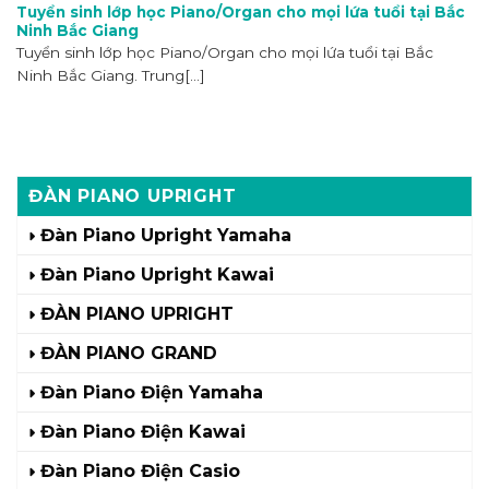
Tuyển sinh lớp học Piano/Organ cho mọi lứa tuổi tại Bắc
Ninh Bắc Giang
Tuyển sinh lớp học Piano/Organ cho mọi lứa tuổi tại Bắc
Ninh Bắc Giang. Trung[...]
ĐÀN PIANO UPRIGHT
Đàn Piano Upright Yamaha
Đàn Piano Upright Kawai
ĐÀN PIANO UPRIGHT
ĐÀN PIANO GRAND
Đàn Piano Điện Yamaha
Đàn Piano Điện Kawai
Đàn Piano Điện Casio