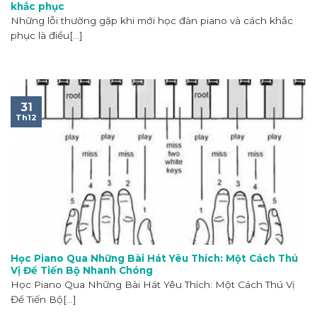
khắc phục
Những lỗi thường gặp khi mới học đàn piano và cách khắc
phục là điều[...]
31
Th12
Học Piano Qua Những Bài Hát Yêu Thích: Một Cách Thú
Vị Để Tiến Bộ Nhanh Chóng
Học Piano Qua Những Bài Hát Yêu Thích: Một Cách Thú Vị
Để Tiến Bộ[...]