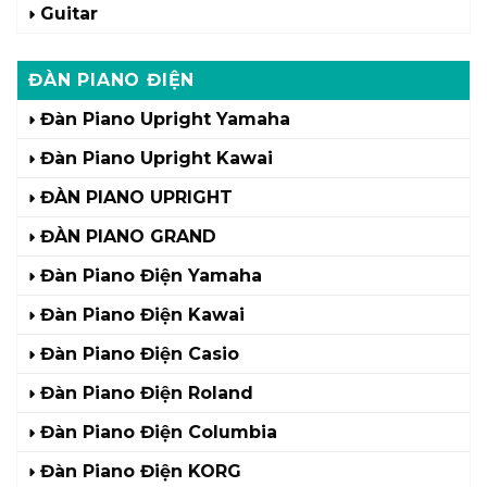
Guitar
ĐÀN PIANO ĐIỆN
Đàn Piano Upright Yamaha
Đàn Piano Upright Kawai
ĐÀN PIANO UPRIGHT
ĐÀN PIANO GRAND
Đàn Piano Điện Yamaha
Đàn Piano Điện Kawai
Đàn Piano Điện Casio
Đàn Piano Điện Roland
Đàn Piano Điện Columbia
Đàn Piano Điện KORG