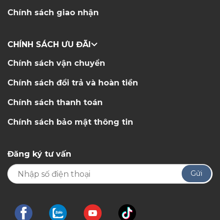
Chính sách giao nhận
CHÍNH SÁCH ƯU ĐÃI
Chính sách vận chuyển
Chính sách đổi trả và hoàn tiền
Chính sách thanh toán
Chính sách bảo mật thông tin
Đăng ký tư vấn