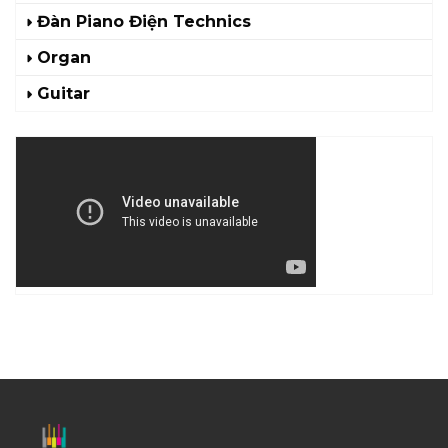
Đàn Piano Điện Technics
Organ
Guitar