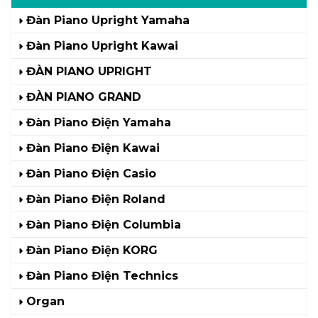
Đàn Piano Upright Yamaha
Đàn Piano Upright Kawai
ĐÀN PIANO UPRIGHT
ĐÀN PIANO GRAND
Đàn Piano Điện Yamaha
Đàn Piano Điện Kawai
Đàn Piano Điện Casio
Đàn Piano Điện Roland
Đàn Piano Điện Columbia
Đàn Piano Điện KORG
Đàn Piano Điện Technics
Organ