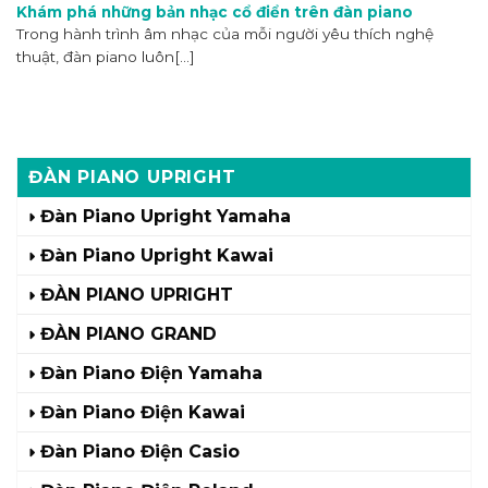
Khám phá những bản nhạc cổ điển trên đàn piano
Trong hành trình âm nhạc của mỗi người yêu thích nghệ
thuật, đàn piano luôn[...]
ĐÀN PIANO UPRIGHT
Đàn Piano Upright Yamaha
Đàn Piano Upright Kawai
ĐÀN PIANO UPRIGHT
ĐÀN PIANO GRAND
Đàn Piano Điện Yamaha
Đàn Piano Điện Kawai
Đàn Piano Điện Casio