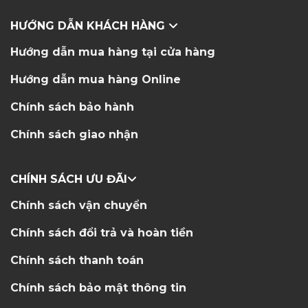
HƯỚNG DẪN KHÁCH HÀNG
Hướng dẫn mua hàng tại cửa hàng
Hướng dẫn mua hàng Online
Chính sách bảo hành
Chính sách giao nhận
CHÍNH SÁCH ƯU ĐÃI
Chính sách vận chuyển
Chính sách đổi trả và hoàn tiền
Chính sách thanh toán
Chính sách bảo mật thông tin