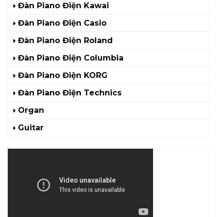
Đàn Piano Điện Kawai
Đàn Piano Điện Casio
Đàn Piano Điện Roland
Đàn Piano Điện Columbia
Đàn Piano Điện KORG
Đàn Piano Điện Technics
Organ
Guitar