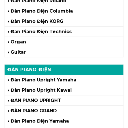
Đàn Piano Điện Roland
Đàn Piano Điện Columbia
Đàn Piano Điện KORG
Đàn Piano Điện Technics
Organ
Guitar
ĐÀN PIANO ĐIỆN
Đàn Piano Upright Yamaha
Đàn Piano Upright Kawai
ĐÀN PIANO UPRIGHT
ĐÀN PIANO GRAND
Đàn Piano Điện Yamaha