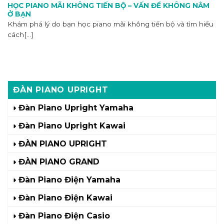
HỌC PIANO MÃI KHÔNG TIẾN BỘ – VẤN ĐỀ KHÔNG NẰM
Ở BẠN
Khám phá lý do bạn học piano mãi không tiến bộ và tìm hiểu
cách[...]
ĐÀN PIANO UPRIGHT
Đàn Piano Upright Yamaha
Đàn Piano Upright Kawai
ĐÀN PIANO UPRIGHT
ĐÀN PIANO GRAND
Đàn Piano Điện Yamaha
Đàn Piano Điện Kawai
Đàn Piano Điện Casio