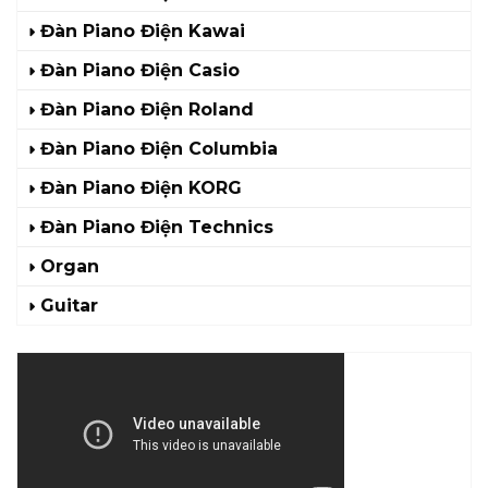
Đàn Piano Điện Kawai
Đàn Piano Điện Casio
Đàn Piano Điện Roland
Đàn Piano Điện Columbia
Đàn Piano Điện KORG
Đàn Piano Điện Technics
Organ
Guitar