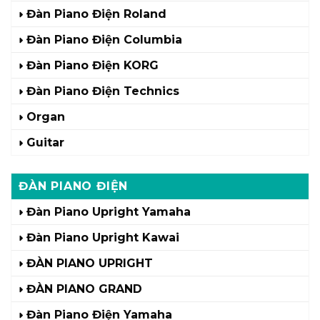
Đàn Piano Điện Roland
Đàn Piano Điện Columbia
Đàn Piano Điện KORG
Đàn Piano Điện Technics
Organ
Guitar
ĐÀN PIANO ĐIỆN
Đàn Piano Upright Yamaha
Đàn Piano Upright Kawai
ĐÀN PIANO UPRIGHT
ĐÀN PIANO GRAND
Đàn Piano Điện Yamaha