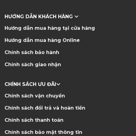
HƯỚNG DẪN KHÁCH HÀNG
Hướng dẫn mua hàng tại cửa hàng
Hướng dẫn mua hàng Online
Chính sách bảo hành
Chính sách giao nhận
CHÍNH SÁCH ƯU ĐÃI
Chính sách vận chuyển
Chính sách đổi trả và hoàn tiền
Chính sách thanh toán
Chính sách bảo mật thông tin