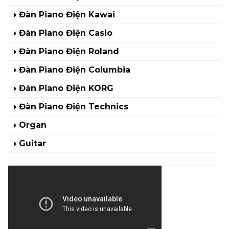
Đàn Piano Điện Kawai
Đàn Piano Điện Casio
Đàn Piano Điện Roland
Đàn Piano Điện Columbia
Đàn Piano Điện KORG
Đàn Piano Điện Technics
Organ
Guitar