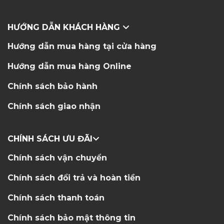
HƯỚNG DẪN KHÁCH HÀNG
Hướng dẫn mua hàng tại cửa hàng
Hướng dẫn mua hàng Online
Chính sách bảo hành
Chính sách giao nhận
CHÍNH SÁCH ƯU ĐÃI
Chính sách vận chuyển
Chính sách đổi trả và hoàn tiền
Chính sách thanh toán
Chính sách bảo mật thông tin