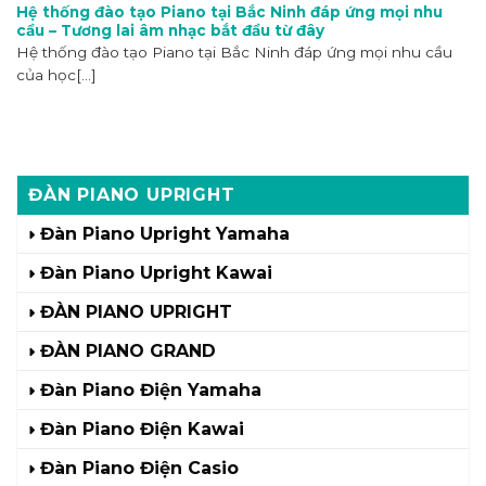
Hệ thống đào tạo Piano tại Bắc Ninh đáp ứng mọi nhu
cầu – Tương lai âm nhạc bắt đầu từ đây
Hệ thống đào tạo Piano tại Bắc Ninh đáp ứng mọi nhu cầu
của học[...]
ĐÀN PIANO UPRIGHT
Đàn Piano Upright Yamaha
Đàn Piano Upright Kawai
ĐÀN PIANO UPRIGHT
ĐÀN PIANO GRAND
Đàn Piano Điện Yamaha
Đàn Piano Điện Kawai
Đàn Piano Điện Casio