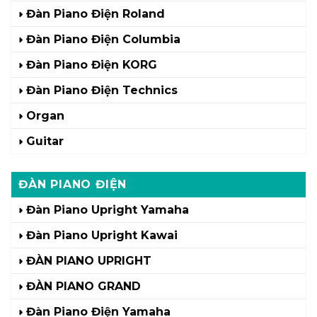
Đàn Piano Điện Roland
Đàn Piano Điện Columbia
Đàn Piano Điện KORG
Đàn Piano Điện Technics
Organ
Guitar
ĐÀN PIANO ĐIỆN
Đàn Piano Upright Yamaha
Đàn Piano Upright Kawai
ĐÀN PIANO UPRIGHT
ĐÀN PIANO GRAND
Đàn Piano Điện Yamaha