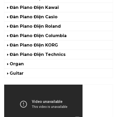
Đàn Piano Điện Kawai
Đàn Piano Điện Casio
Đàn Piano Điện Roland
Đàn Piano Điện Columbia
Đàn Piano Điện KORG
Đàn Piano Điện Technics
Organ
Guitar