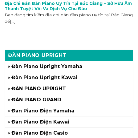
Địa Chỉ Bán Đàn Piano Uy Tín Tại Bắc Giang – Sở Hữu Âm
Thanh Tuyệt Vời Và Dịch Vụ Chu Đáo
Bạn đang tìm kiếm địa chỉ bán đàn piano uy tín tại Bắc Giang
để[...]
ĐÀN PIANO UPRIGHT
Đàn Piano Upright Yamaha
Đàn Piano Upright Kawai
ĐÀN PIANO UPRIGHT
ĐÀN PIANO GRAND
Đàn Piano Điện Yamaha
Đàn Piano Điện Kawai
Đàn Piano Điện Casio