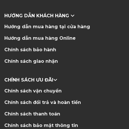
HƯỚNG DẪN KHÁCH HÀNG
Hướng dẫn mua hàng tại cửa hàng
Hướng dẫn mua hàng Online
Chính sách bảo hành
Chính sách giao nhận
CHÍNH SÁCH ƯU ĐÃI
Chính sách vận chuyển
Chính sách đổi trả và hoàn tiền
Chính sách thanh toán
Chính sách bảo mật thông tin