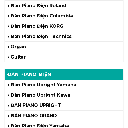
Đàn Piano Điện Roland
Đàn Piano Điện Columbia
Đàn Piano Điện KORG
Đàn Piano Điện Technics
Organ
Guitar
ĐÀN PIANO ĐIỆN
Đàn Piano Upright Yamaha
Đàn Piano Upright Kawai
ĐÀN PIANO UPRIGHT
ĐÀN PIANO GRAND
Đàn Piano Điện Yamaha