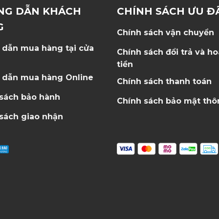
NG DẪN KHÁCH
CHÍNH SÁCH ƯU Đ
G
Chính sách vận chuyển
 dẫn mua hàng tại cửa
Chính sách đổi trả và h
tiền
 dẫn mua hàng Online
Chính sách thanh toán
 sách bảo hành
Chính sách bảo mật thô
sách giao nhận