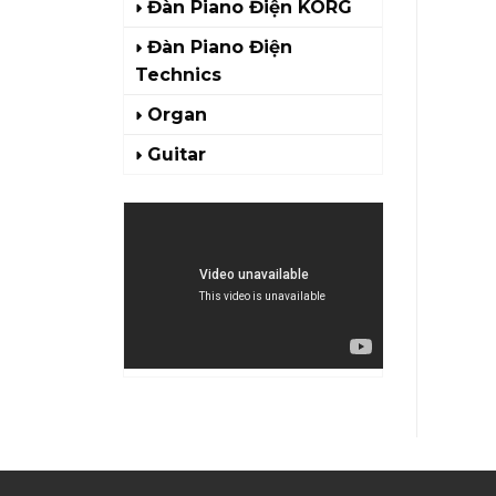
Đàn Piano Điện KORG
Đàn Piano Điện
Technics
Organ
Guitar