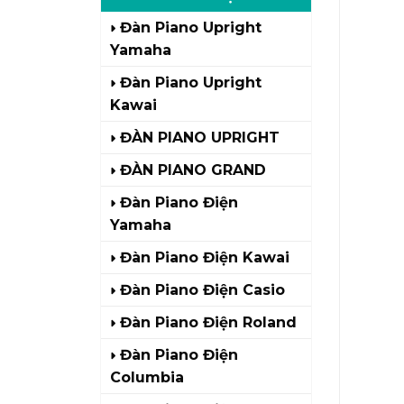
Đàn Piano Upright
Yamaha
Đàn Piano Upright
Kawai
ĐÀN PIANO UPRIGHT
ĐÀN PIANO GRAND
Đàn Piano Điện
Yamaha
Đàn Piano Điện Kawai
Đàn Piano Điện Casio
Đàn Piano Điện Roland
Đàn Piano Điện
Columbia