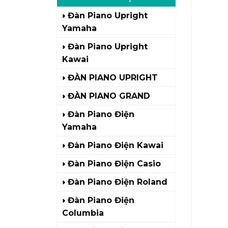
Đàn Piano Upright
Yamaha
Đàn Piano Upright
Kawai
ĐÀN PIANO UPRIGHT
ĐÀN PIANO GRAND
Đàn Piano Điện
Yamaha
Đàn Piano Điện Kawai
Đàn Piano Điện Casio
Đàn Piano Điện Roland
Đàn Piano Điện
Columbia