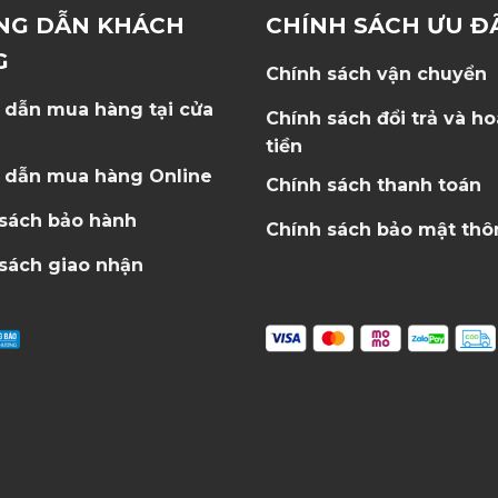
NG DẪN KHÁCH
CHÍNH SÁCH ƯU Đ
G
Chính sách vận chuyển
 dẫn mua hàng tại cửa
Chính sách đổi trả và h
tiền
 dẫn mua hàng Online
Chính sách thanh toán
 sách bảo hành
Chính sách bảo mật thô
sách giao nhận