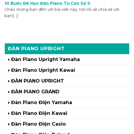
10 Bước Để Học Đàn Piano Từ Con Số 0
Chào mừng bạn đến với bài viết này, nơi tôi sẽ chia sẻ với
bạn[...]
ĐÀN PIANO UPRIGHT
Đàn Piano Upright Yamaha
Đàn Piano Upright Kawai
ĐÀN PIANO UPRIGHT
ĐÀN PIANO GRAND
Đàn Piano Điện Yamaha
Đàn Piano Điện Kawai
Đàn Piano Điện Casio