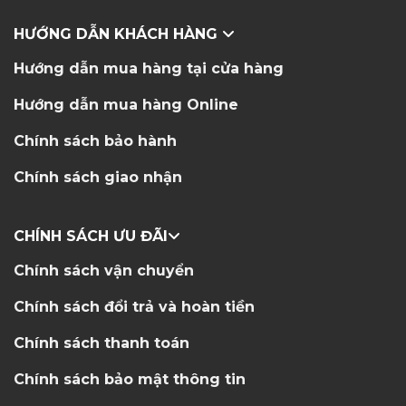
HƯỚNG DẪN KHÁCH HÀNG
Hướng dẫn mua hàng tại cửa hàng
Hướng dẫn mua hàng Online
Chính sách bảo hành
Chính sách giao nhận
CHÍNH SÁCH ƯU ĐÃI
Chính sách vận chuyển
Chính sách đổi trả và hoàn tiền
Chính sách thanh toán
Chính sách bảo mật thông tin