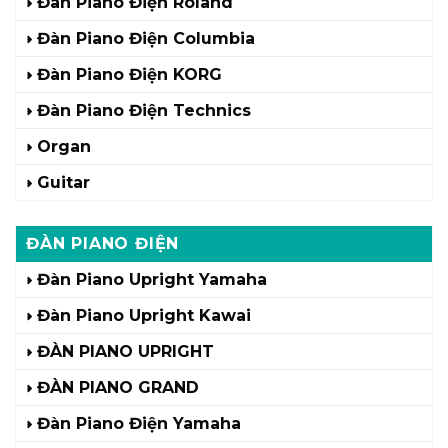
Đàn Piano Điện Roland
Đàn Piano Điện Columbia
Đàn Piano Điện KORG
Đàn Piano Điện Technics
Organ
Guitar
ĐÀN PIANO ĐIỆN
Đàn Piano Upright Yamaha
Đàn Piano Upright Kawai
ĐÀN PIANO UPRIGHT
ĐÀN PIANO GRAND
Đàn Piano Điện Yamaha