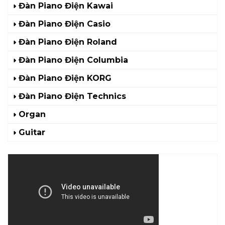
Đàn Piano Điện Kawai
Đàn Piano Điện Casio
Đàn Piano Điện Roland
Đàn Piano Điện Columbia
Đàn Piano Điện KORG
Đàn Piano Điện Technics
Organ
Guitar